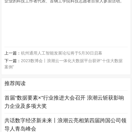
企业的科技工作者代表、首钢工学院科技志愿者百余人参加活动。
上一篇：
杭州通用人工智能发展论坛将于5月30日启幕
下一篇：
2023数博会丨浪潮云一体化大数据平台获评“十佳大数据
案例”
推荐阅读
首届“数据要素×”行业推进大会召开 浪潮云斩获影响
力企业及多项大奖
共话数字经济新未来丨浪潮云亮相第四届跨国公司领
导人青岛峰会