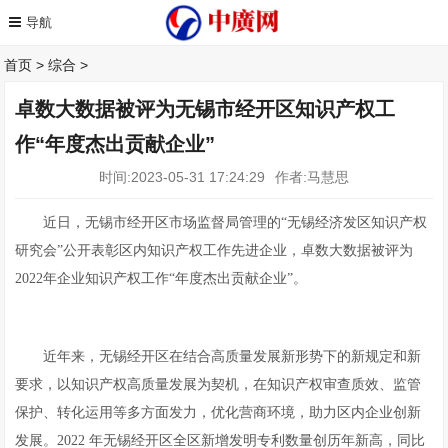
首页
>
综合
>
卓数大数据被评为无锡市经开区知识产权工
作“年度杰出贡献企业”
时间:2023-05-31 17:24:29
作者:马慧思
近日，无锡市经开区市场监督局管理的“无锡经济发区知识产权
研究会”公开表彰区内知识产权工作先进企业，卓数大数据被评为
2022年企业知识产权工作“年度杰出贡献企业”。
近年来，无锡经开区在结合高质量发展新形势下的新规定和新
要求，以知识产权高质量发展为契机，在知识产权审查质效、监管
保护、转化运用等多方面发力，优化营商环境，助力区内企业创新
发展。2022 年无锡经开区全区新增发明专利数量创历年新高，同比