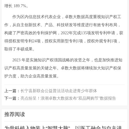
增长 189.7%。
作为区内信息技术代表企业，卓数大数据高度重视知识产权工
作，从自主创新技术、产品、科技研发等维度进行有效专利布局，
构建了严密高效的专利保护网，2022年完成135项发明专利申请，获
得授权发明专利24项，授权实用新型专利1项，授权外观专利1项，
取得了丰硕成果。
2023 年是实施知识产权强国战略的攻坚之年，也是加快推进知
识产权高质量发展的关键之年。卓数大数据将继续加大知识产权保
护力度，助力企业高质量发展。
上一篇：
长宁县新联会公益普法活动走进青少年群体
下一篇：
亮点纷呈！浪潮卓数大数据发布“双品网购节”数据报告
推荐阅读
为骨科植入物装上“智慧大脑”，以医工融合与自主进