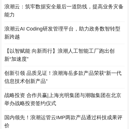
浪潮云：筑牢数据安全最后一道防线，提高业务灾备
能力
浪潮云AI Coding研发管理平台，助力政务数智转型
新跨越
【以智赋能 向新而行】浪潮人工智能工厂跑出创
新“加速度”
创新引领 品质见证！浪潮海岳多款产品荣获“新一代
信息技术创新产品”
战略投资 合作共赢|上海光明集团与潮咖集团在北京
举办战略投资签约仪式
国内领先！浪潮运管云IMP两款产品通过科技成果评
价