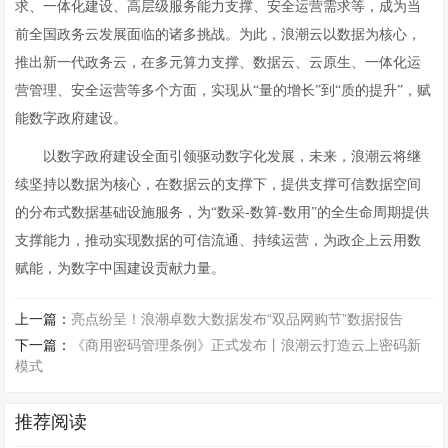
求、一体化建设、高层级服务能力支撑、安全运营需求等，成为当
前全国政务云发展面临的诸多挑战。为此，浪潮云以数据为核心，
推出新一代政务云，在多元算力支撑、数据云、云原生、一体化运
营管理、安全运营等多个方面，实现从“量的增长”到“质的提升”，赋
能数字政府建设。
以数字政府建设全面引领驱动数字化发展，未来，浪潮云将继
续坚持以数据为核心，在数据云的支撑下，提供支撑可信数据空间
的分布式数据基础设施服务，为“数采-数算-数用”的全生命周期提供
支撑能力，推动实现数据的可信流通、持续运营，为政企上云用数
赋能，为数字中国建设贡献力量。
上一篇：
亮点纷呈！浪潮卓数大数据发布“双品网购节”数据报告
下一篇：
《商用密码管理条例》正式发布丨浪潮云打造云上密码新
模式
推荐阅读