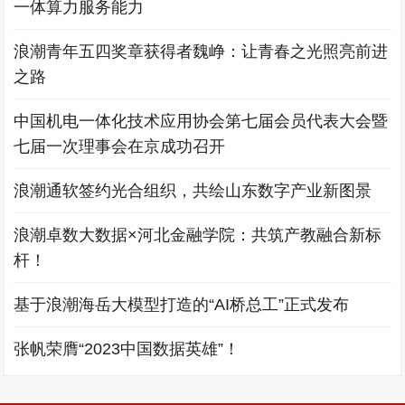
一体算力服务能力
浪潮青年五四奖章获得者魏峥：让青春之光照亮前进
之路
中国机电一体化技术应用协会第七届会员代表大会暨
七届一次理事会在京成功召开
浪潮通软签约光合组织，共绘山东数字产业新图景
浪潮卓数大数据×河北金融学院：共筑产教融合新标
杆！
基于浪潮海岳大模型打造的“AI桥总工”正式发布
张帆荣膺“2023中国数据英雄”！