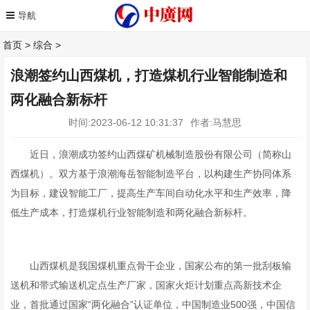
首页
>
综合
>
浪潮签约山西煤机，打造煤机行业智能制造和
两化融合新标杆
时间:2023-06-12 10:31:37
作者:马慧思
近日，浪潮成功签约山西煤矿机械制造股份有限公司（简称山
西煤机）。双方基于浪潮海岳智能制造平台，以构建生产协同体系
为目标，建设智能工厂，提高生产车间自动化水平和生产效率，降
低生产成本，打造煤机行业智能制造和两化融合新标杆。
山西煤机是我国煤机重点骨干企业，国家公布的第一批刮板输
送机和带式输送机定点生产厂家，国家火炬计划重点高新技术企
业，首批通过国家“两化融合”认证单位，中国制造业500强，中国信