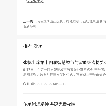
一流企业建设。
上一篇：
浪潮签约山西煤机，打造煤机行业智能制造和两
合新标杆
推荐阅读
张帆出席第十四届智慧城市与智能经济博览
9月7日，在第十四届智慧城市与智能经济博览会-宁波“
浪潮卓数大数据举行三方签约仪式，宣布成立宁波甬金通
时间:2024-09-09 08:11:19
传承销烟精神 共建无毒校园