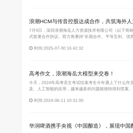
浪潮HCM与传音控股达成合作，共筑海外
7月9日，深圳浪潮海岳人力资源技术有限公司（以下简称
式签署合作协议。双方将秉持“长期合作、平等互利、优
时间:2025-07-30 16:42:32
高考作文，浪潮海岳大模型来交卷！
今天，2024年高考语文考试结束考生今年遇上了什么作
及、人工智能的应用，越来越多的问题能很快得到答案。
时间:2024-06-11 10:31:00
华润啤酒携手央视《中国酿造》，展现中国