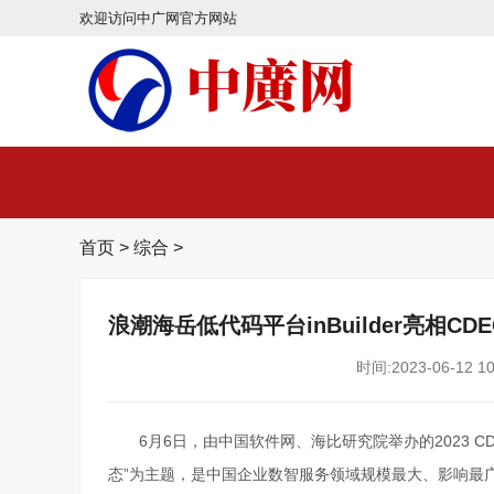
欢迎访问中广网官方网站
首页
>
综合
>
浪潮海岳低代码平台inBuilder亮相
时间:2023-06-12 10
6月6日，由中国软件网、海比研究院举办的2023 
态”为主题，是中国企业数智服务领域规模最大、影响最广的