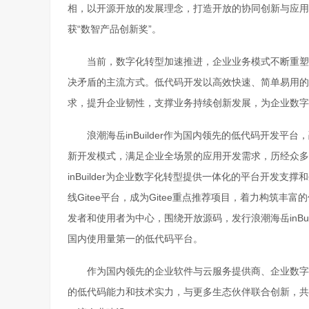
相，以开源开放的发展理念，打造开放的协同创新与应用生态
获“数智产品创新奖”。
当前，数字化转型加速推进，企业业务模式不断重塑
决矛盾的主流方式。低代码开发以高效快速、简单易用的
求，提升企业韧性，支撑业务持续创新发展，为企业数字
浪潮海岳inBuilder作为国内领先的低代码开发
新开发模式，满足企业全场景的应用开发需求，历经众多
inBuilder为企业数字化转型提供一体化的平台开发支
线Gitee平台，成为Gitee重点推荐项目，着力构筑
发者和使用者为中心，围绕开放源码，发行浪潮海岳inBuilde
国内使用量第一的低代码平台。
作为国内领先的企业软件与云服务提供商、企业数字化转
的低代码能力和技术实力，与更多生态伙伴联合创新，共