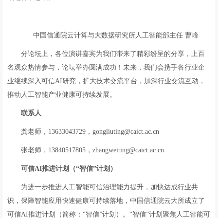
中国信通院云计算与大数据研究所人工智能部主任 曹峰
分论坛上，各位演讲嘉宾为我们带来了精彩纷呈的分享，上百
名观众热情参与，论坛举办圆满成功！未来，我们会携手各行业企
业继续深入可信AI研究，扩大技术交流平台，加深行业交流互动，
推动人工智能产业健康可持续发展。
联系人
龚老师，13633043729，gongliuting@caict.ac.cn
张老师，13840517805，zhangweiting@caict.ac.cn
可信AI推进计划（“智信”计划）
为进一步推进人工智能可信治理能力提升，加快达成行业共
识，保障智能应用快速健康可持续落地，中国信通院云大所成立了
可信AI推进计划（简称：“智信”计划）。“智信”计划聚焦人工智能可