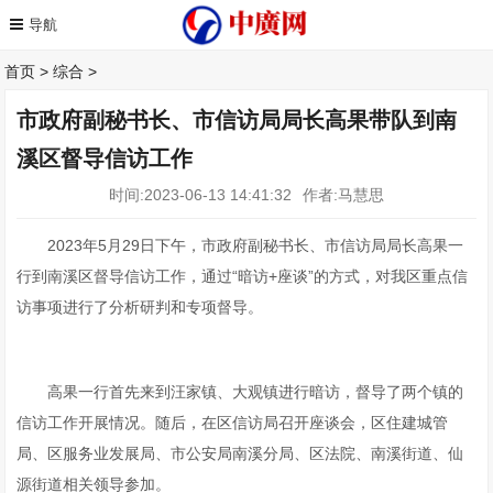
首页
>
综合
>
市政府副秘书长、市信访局局长高果带队到南
溪区督导信访工作
时间:2023-06-13 14:41:32
作者:马慧思
2023年5月29日下午，市政府副秘书长、市信访局局长高果一
行到南溪区督导信访工作，通过“暗访+座谈”的方式，对我区重点信
访事项进行了分析研判和专项督导。
高果一行首先来到汪家镇、大观镇进行暗访，督导了两个镇的
信访工作开展情况。随后，在区信访局召开座谈会，区住建城管
局、区服务业发展局、市公安局南溪分局、区法院、南溪街道、仙
源街道相关领导参加。