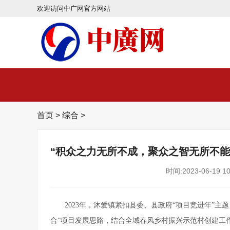
欢迎访问中广网官方网站
首页
>
综合
>
“积众之力无所不成，聚众之智无所不能
时间:2023-06-19 10
2023年，沐爱镇紧扣县委、县政府“项目竞进年”
合”项目发展思路，结合全域春风乡村振兴示范村创建工