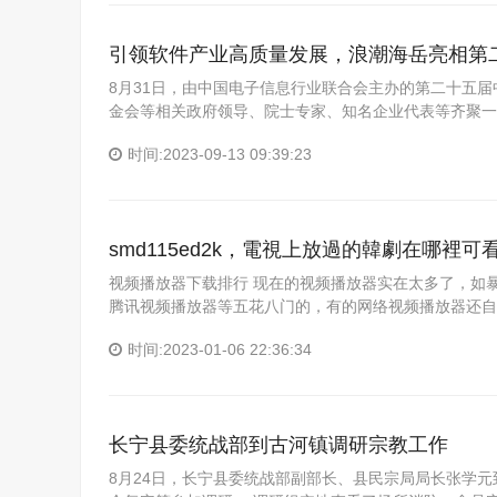
引领软件产业高质量发展，浪潮海岳亮相第
8月31日，由中国电子信息行业联合会主办的第二十五
金会等相关政府领导、院士专家、知名企业代表等齐聚一
时间:2023-09-13 09:39:23
smd115ed2k，電視上放過的韓劇在哪裡可
视频播放器下载排行 现在的视频播放器实在太多了，如暴风
腾讯视频播放器等五花八门的，有的网络视频播放器还自
时间:2023-01-06 22:36:34
长宁县委统战部到古河镇调研宗教工作
8月24日，长宁县委统战部副部长、县民宗局局长张学