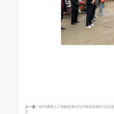
上一篇：
杭州通用人工智能发展论坛AI基础设施分论坛
开