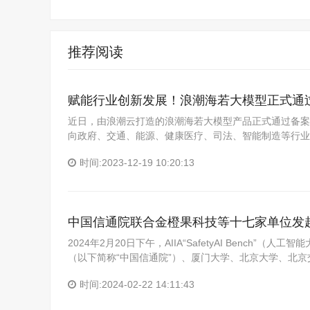
推荐阅读
赋能行业创新发展！浪潮海若大模型正式通
近日，由浪潮云打造的浪潮海若大模型产品正式通过备案
向政府、交通、能源、健康医疗、司法、智能制造等行业
时间:2023-12-19 10:20:13
中国信通院联合金橙果科技等十七家单位发
2024年2月20日下午，AIIA“SafetyAI Benc
（以下简称“中国信通院”）、厦门大学、北京大学、北京交
时间:2024-02-22 14:11:43