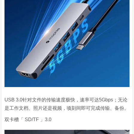
USB 3.0针对文件的传输速度极快，速率可达
5Gbps
；无论
是工作文档、照片还是视频，顷刻间即可完成传输、备份。
双卡槽「
SD/TF
」
3.0