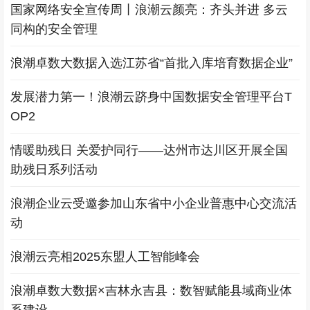
国家网络安全宣传周丨浪潮云颜亮：齐头并进 多云
同构的安全管理
浪潮卓数大数据入选江苏省“首批入库培育数据企业”
发展潜力第一！浪潮云跻身中国数据安全管理平台T
OP2
情暖助残日 关爱护同行——达州市达川区开展全国
助残日系列活动
浪潮企业云受邀参加山东省中小企业普惠中心交流活
动
浪潮云亮相2025东盟人工智能峰会
浪潮卓数大数据×吉林永吉县：数智赋能县域商业体