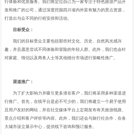
行体验和优质服务。我们将定位自己为一家专注于特色旅游产品开
发和推广的公司，通过深度挖掘四川省内外富有魅力的景点资源，
打造出与众不同的行程安排和活动。
目标受众：
我们的目标受众主要包括那些对文化、历史、自然风光感兴
趣，并且愿意尝试不同体验和冒险的年轻人群。此外，我们也会针
对家庭、情侣以及商务人士等其他细分市场进行策略性推广。
渠道推广：
为了扩大影响力并吸引更多潜在客户，我们将采用多种渠道进
行推广。首先，在线平台是必不可少的，我们将建立一个易于使用
且用户友好的网站，并在社交媒体平台上定期发布有关旅游线路、
景点介绍和客户评价等内容。此外，我们还会与旅行社合作，在各
大城市设立展示中心，提供线下咨询和预订服务。