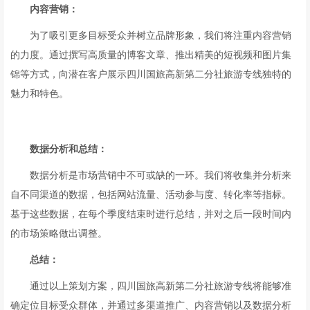
内容营销：
为了吸引更多目标受众并树立品牌形象，我们将注重内容营销
的力度。通过撰写高质量的博客文章、推出精美的短视频和图片集
锦等方式，向潜在客户展示四川国旅高新第二分社旅游专线独特的
魅力和特色。
数据分析和总结：
数据分析是市场营销中不可或缺的一环。我们将收集并分析来
自不同渠道的数据，包括网站流量、活动参与度、转化率等指标。
基于这些数据，在每个季度结束时进行总结，并对之后一段时间内
的市场策略做出调整。
总结：
通过以上策划方案，四川国旅高新第二分社旅游专线将能够准
确定位目标受众群体，并通过多渠道推广、内容营销以及数据分析