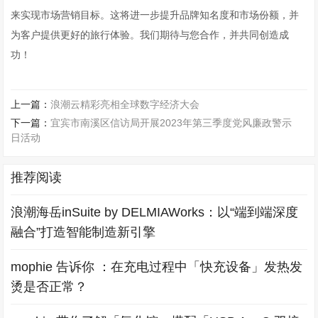
来实现市场营销目标。这将进一步提升品牌知名度和市场份额，并
为客户提供更好的旅行体验。我们期待与您合作，并共同创造成
功！
上一篇：
浪潮云精彩亮相全球数字经济大会
下一篇：
宜宾市南溪区信访局开展2023年第三季度党风廉政警示
日活动
推荐阅读
浪潮海岳inSuite by DELMIAWorks：以“端到端深度
融合”打造智能制造新引擎
mophie 告诉你 ：在充电过程中「快充设备」发热发
烫是否正常？