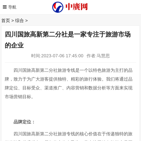
首页
>
综合
>
四川国旅高新第二分社是一家专注于旅游市场
的企业
时间:2023-07-06 17:45:00
作者:马慧思
四川国旅高新第二分社旅游专线是一个以特色旅游为主打的品
牌，致力于为广大游客提供独特、精彩的旅行体验。我们将通过品
牌定位、目标受众、渠道推广、内容营销和数据分析等方面来实现
市场营销目标。
品牌定位：
四川国旅高新第二分社旅游专线的核心价值在于传递独特的旅