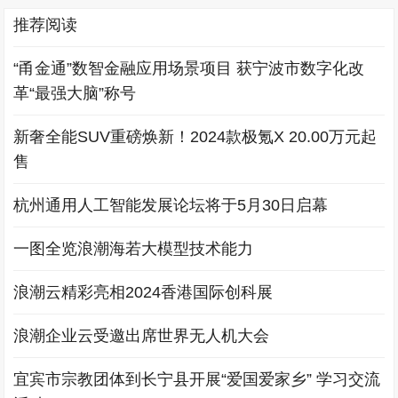
推荐阅读
“甬金通”数智金融应用场景项目 获宁波市数字化改
革“最强大脑”称号
新奢全能SUV重磅焕新！2024款极氪X 20.00万元起
售
杭州通用人工智能发展论坛将于5月30日启幕
一图全览浪潮海若大模型技术能力
浪潮云精彩亮相2024香港国际创科展
浪潮企业云受邀出席世界无人机大会
宜宾市宗教团体到长宁县开展“爱国爱家乡” 学习交流