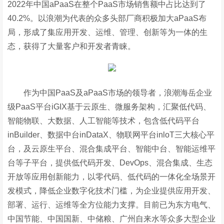
2022年中国aPaaS在整个PaaS市场销售额中占比达到了
40.2%。以浪潮为代表的众多头部厂商积极加大aPaaS布
局，形成了集应用开发、运维、管理、创新等为一体的生
态，获得了大量客户和开发者青睐。
作为中国PaaS及aPaaS市场的领导者，浪潮海岳企业
级PaaS平台iGIX基于云原生、微服务架构，汇聚低代码、
智能物联、大数据、人工智能等技术，包含低代码平台
inBuilder、数据中台inDataX、物联网平台inloT三大核心平
台，及云原生平台、混合集成平台、智能中台、智能运维平
台等子平台，提供低代码开发、DevOps、混合集成、生态
开放等应用创新能力，以零代码、低代码的一体化全场景开
发模式，降低企业数字化技术门槛，为企业提供应用开发、
部署、运行、运维等全方位能力支撑。目前已为东方电气、
中国节能、中国国新、中储粮、广州自来水等众多大型企业