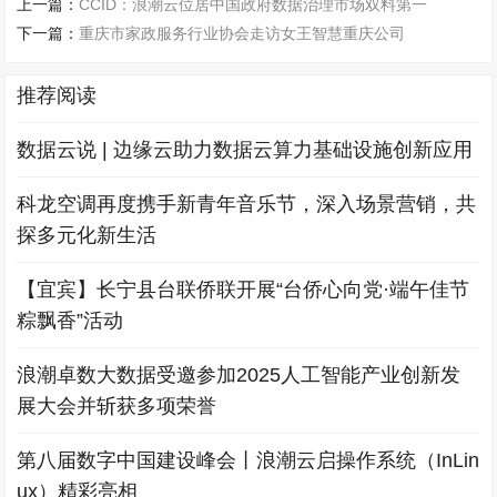
上一篇：
CCID：浪潮云位居中国政府数据治理市场双料第一
下一篇：
重庆市家政服务行业协会走访女王智慧重庆公司
推荐阅读
数据云说 | 边缘云助力数据云算力基础设施创新应用
科龙空调再度携手新青年音乐节，深入场景营销，共
探多元化新生活
【宜宾】长宁县台联侨联开展“台侨心向党·端午佳节
粽飘香”活动
浪潮卓数大数据受邀参加2025人工智能产业创新发
展大会并斩获多项荣誉
第八届数字中国建设峰会丨浪潮云启操作系统（InLin
ux）精彩亮相