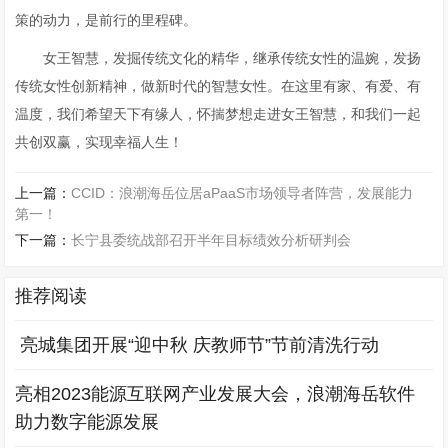
策的动力，是前行的里程碑。
女王智慧，发掘传统文化的精华，继承传统女性的温婉，发扬
传统女性创新精神，做新时代的智慧女性。在这里有家、有爱、有
温度，我们希望天下有缘人，怀揣梦想走进女王智慧，和我们一起
共创双赢，实现幸福人生！
上一篇：
CCID：浪潮海岳位居aPaaS市场领导者阵营，发展能力
第一！
下一篇：
长宁县委统战部召开半年目标绩效分析研判会
推荐阅读
​ 亮城集团开展“迎中秋 庆教师节”节前清洗行动
亮相2023能源互联网产业发展大会，浪潮海岳软件
助力数字能源发展