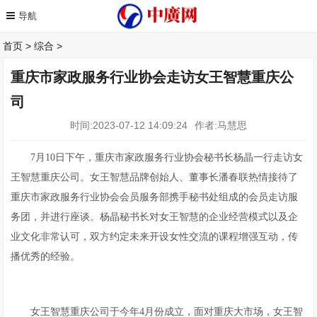
首页
>
综合
>
重庆市家政服务行业协会走访女王智慧重庆公
司
时间:2023-07-12 14:09:24
作者:马慧思
7月10日下午，重庆市家政服务行业协会秘书长杨晶一行走访女
王智慧重庆公司。女王智慧品牌创始人、董事长潘春联热情接待了
重庆市家政服务行业协会会员服务部携手秘书处组成的会员走访服
务团，并进行座谈。杨晶秘书长对女王智慧的企业经营模式以及企
业文化非常认可，双方约定未来开设女性交流的课程增强互动，传
播优秀的经验。
女王智慧重庆公司于今年4月份成立，面对重庆大市场，女王智