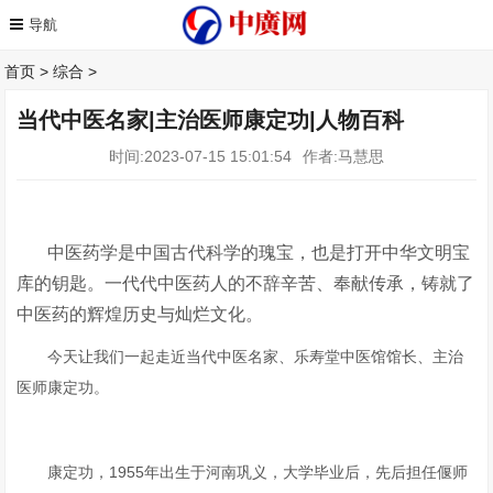
首页
>
综合
>
当代中医名家|主治医师康定功|人物百科
时间:2023-07-15 15:01:54
作者:马慧思
中医药学是中国古代科学的瑰宝，也是打开中华文明宝
库的钥匙。一代代中医药人的不辞辛苦、奉献传承，铸就了
中医药的辉煌历史与灿烂文化。
今天让我们一起走近当代中医名家、乐寿堂中医馆馆长、主治
医师康定功。
康定功，1955年出生于河南巩义，大学毕业后，先后担任偃师