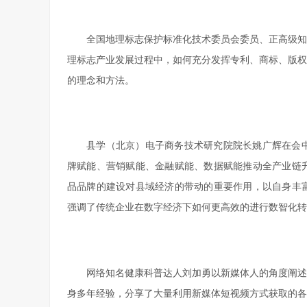
全国地理标志保护标准化技术委员会委员、正高级知
理标志产业发展过程中，如何充分发挥专利、商标、版权
的理念和方法。
县学（北京）电子商务技术研究院院长姚广辉在会
牌赋能、营销赋能、金融赋能、数据赋能推动全产业链
品品牌的建设对县域经济的带动的重要作用，以自身丰
强调了传统企业在数字经济下如何更高效的进行数智化转
网络知名健康科普达人刘加勇以新媒体人的角度阐述
身多年经验，分享了大量利用新媒体短视频方式获取的各