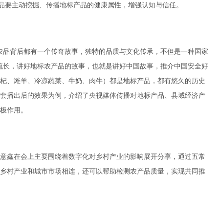
产品要主动挖掘、传播地标产品的健康属性，增强认知与信任。
农品背后都有一个传奇故事，独特的品质与文化传承，不但是一种国家
流长，讲好地标农产品的故事，也就是讲好中国故事，推介中国安全好
杞、滩羊、冷凉蔬菜、牛奶、肉牛）都是地标产品，都有悠久的历史
套播出后的效果为例，介绍了央视媒体传播对地标产品、县域经济产
极作用。
意鑫在会上主要围绕着数字化对乡村产业的影响展开分享，通过五常
乡村产业和城市市场相连，还可以帮助检测农产品质量，实现共同推