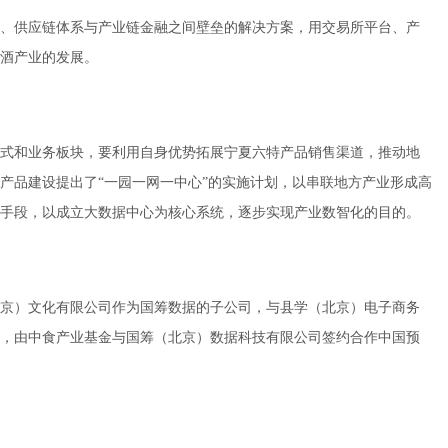
、供应链体系与产业链金融之间壁垒的解决方案，用交易所平台、产
酒产业的发展。
式和业务板块，要利用自身优势拓展宁夏六特产品销售渠道，推动地
产品建设提出了“一园一网一中心”的实施计划，以串联地方产业形成高
手段，以成立大数据中心为核心系统，逐步实现产业数智化的目的。
京）文化有限公司作为国筹数据的子公司，与县学（北京）电子商务
，由中食产业基金与国筹（北京）数据科技有限公司签约合作中国预