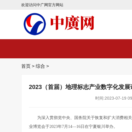
欢迎访问中广网官方网站
首页
>
综合
>
2023（首届）地理标志产业数字化发
时间:2023-07-19 09
为深入贯彻党中央、国务院关于恢复和扩大消费相关
业博览会于2023年7月14—16日在宁夏银川举办。