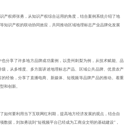
识产权师张勇，从知识产权综合运用的角度，结合案例系统介绍了地
等知识产权的联动协同效应，共同推动区域地理标志产业品牌化发展
中也分享了许多地方品牌成功案例，以贵州刺梨为例，从技术赋能、品
升级，从多维度、多方面讲述地理标志产品、区域公共品牌、优质农产
富的经验，分享了直播电商、新媒体、短视频等品牌产品的推动。着重
型和创新。
了如何要利用当下互联网红利期，提高地方经济发展的观点，结合自
项数据，刘加勇说到“短视频平台已经成为工商业文明的基础建设”，