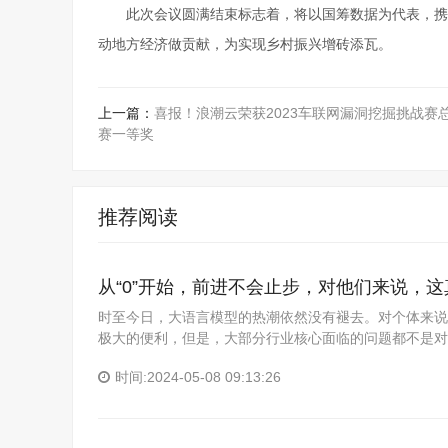
此次会议圆满结束标志着，将以国筹数据为代表，携
动地方经济做贡献，为实现乡村振兴增砖添瓦。
上一篇：
喜报！浪潮云荣获2023车联网漏洞挖掘挑战赛
赛一等奖
推荐阅读
从“0”开始，前进不会止步，对他们来说，
时至今日，大语言模型的热潮依然没有褪去。对个体来说
极大的便利，但是，大部分行业核心面临的问题都不是对
时间:2024-05-08 09:13:26