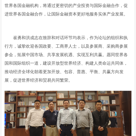
世界各国金融机构，将通过更密切的产业投资与国际金融合作，促
进世界各国金融合作，让国际金融资本更好地服务实体产业发展。
崔勇和洪成志在致辞和对话环节均表示，作为论坛的组织和执
行方，诚挚欢迎各国政要、工商界人士，以及参展商、采购商参展
参会，拓展中国市场、共享发展机遇、实现互利共赢。愿同世界各
国和国际组织一道，建设开放型世界经济、构建人类命运共同体，
推动经济全球化朝着更加开放、包容、普惠、平衡、共赢方向发
展，促进世界经济和贸易共同繁荣。