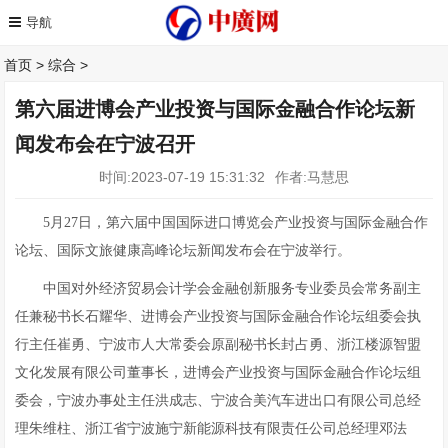
首页
>
综合
>
第六届进博会产业投资与国际金融合作论坛新
闻发布会在宁波召开
时间:2023-07-19 15:31:32
作者:马慧思
5月27日，第六届中国国际进口博览会产业投资与国际金融合作
论坛、国际文旅健康高峰论坛新闻发布会在宁波举行。
中国对外经济贸易会计学会金融创新服务专业委员会常务副主
任兼秘书长石耀华、进博会产业投资与国际金融合作论坛组委会执
行主任崔勇、宁波市人大常委会原副秘书长封占勇、浙江楼源智盟
文化发展有限公司董事长，进博会产业投资与国际金融合作论坛组
委会，宁波办事处主任洪成志、宁波合美汽车进出口有限公司总经
理朱维柱、浙江省宁波施宁新能源科技有限责任公司总经理邓法