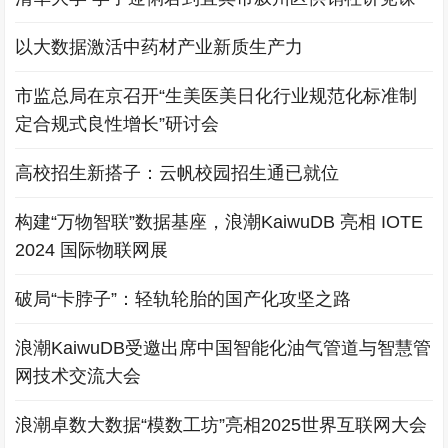
以大数据激活中药材产业新质生产力
市监总局在京召开“生美医美日化行业规范化标准制
定合规式良性增长”研讨会
高校招生新搭子：云帆校园招生通已就位
构建“万物智联”数据基座，浪潮KaiwuDB 亮相 IOTE
2024 国际物联网展
破局“卡脖子”：轻轨轮胎的国产化攻坚之路
浪潮KaiwuDB受邀出席中国智能化油气管道与智慧管
网技术交流大会
浪潮卓数大数据“模数工坊”亮相2025世界互联网大会