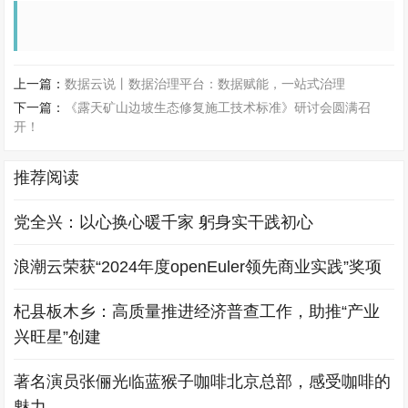
上一篇：
数据云说丨数据治理平台：数据赋能，一站式治理
下一篇：
《露天矿山边坡生态修复施工技术标准》研讨会圆满召
开！
推荐阅读
党全兴：以心换心暖千家 躬身实干践初心
浪潮云荣获“2024年度openEuler领先商业实践”奖项
杞县板木乡：高质量推进经济普查工作，助推“产业
兴旺星”创建
著名演员张俪光临蓝猴子咖啡北京总部，感受咖啡的
魅力