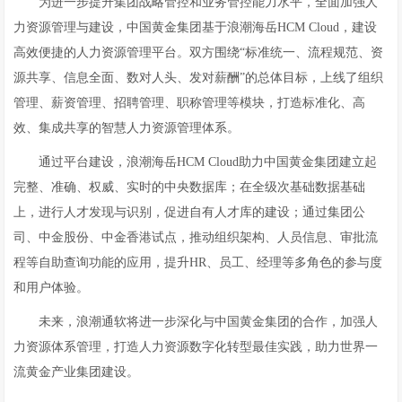
为进一步提升集团战略管控和业务管控能力水平，全面加强人
力资源管理与建设，中国黄金集团基于浪潮海岳HCM Cloud，建设
高效便捷的人力资源管理平台。双方围绕“标准统一、流程规范、资
源共享、信息全面、数对人头、发对薪酬”的总体目标，上线了组织
管理、薪资管理、招聘管理、职称管理等模块，打造标准化、高
效、集成共享的智慧人力资源管理体系。
通过平台建设，浪潮海岳HCM Cloud助力中国黄金集团建立起
完整、准确、权威、实时的中央数据库；在全级次基础数据基础
上，进行人才发现与识别，促进自有人才库的建设；通过集团公
司、中金股份、中金香港试点，推动组织架构、人员信息、审批流
程等自助查询功能的应用，提升HR、员工、经理等多角色的参与度
和用户体验。
未来，浪潮通软将进一步深化与中国黄金集团的合作，加强人
力资源体系管理，打造人力资源数字化转型最佳实践，助力世界一
流黄金产业集团建设。