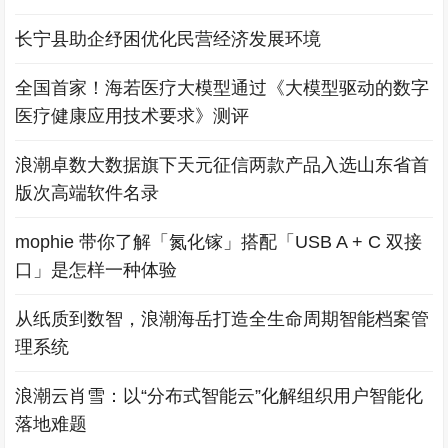
长宁县助企纾困优化民营经济发展环境
全国首家！海若医疗大模型通过《大模型驱动的数字
医疗健康应用技术要求》测评
浪潮卓数大数据旗下天元征信两款产品入选山东省首
版次高端软件名录
mophie 带你了解「氮化镓」搭配「USB A + C 双接
口」是怎样一种体验
从纸质到数智，浪潮海岳打造全生命周期智能档案管
理系统
浪潮云肖雪：以“分布式智能云”化解组织用户智能化
落地难题