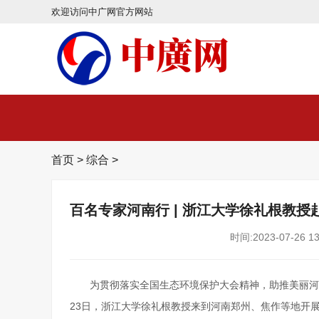
欢迎访问中广网官方网站
首页
>
综合
>
百名专家河南行 | 浙江大学徐礼根教
时间:2023-07-26 13
为贯彻落实全国生态环境保护大会精神，助推美丽河
23日，浙江大学徐礼根教授来到河南郑州、焦作等地开