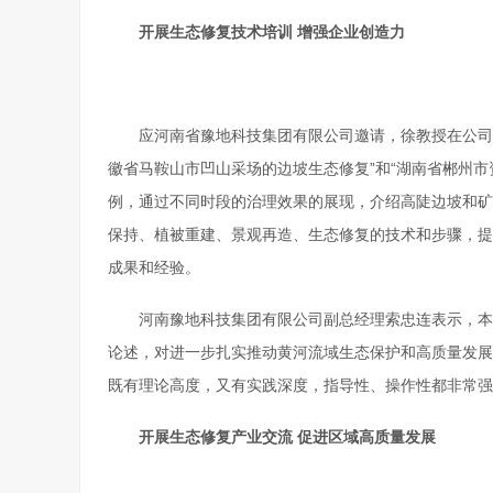
开展生态修复技术培训 增强企业创造力
应河南省豫地科技集团有限公司邀请，徐教授在公司
徽省马鞍山市凹山采场的边坡生态修复”和“湖南省郴州
例，通过不同时段的治理效果的展现，介绍高陡边坡和矿
保持、植被重建、景观再造、生态修复的技术和步骤，提
成果和经验。
河南豫地科技集团有限公司副总经理索忠连表示，本
论述，对进一步扎实推动黄河流域生态保护和高质量发展
既有理论高度，又有实践深度，指导性、操作性都非常强
开展生态修复产业交流 促进区域高质量发展