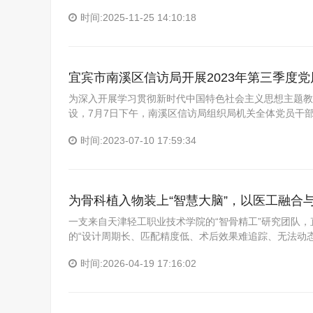
时间:2025-11-25 14:10:18
宜宾市南溪区信访局开展2023年第三季度
为深入开展学习贯彻新时代中国特色社会主义思想主题教
设，7月7日下午，南溪区信访局组织局机关全体党员干
时间:2023-07-10 17:59:34
为骨科植入物装上“智慧大脑”，以医工融合
一支来自天津轻工职业技术学院的“智骨精工”研究团队
的“设计周期长、匹配精度低、术后效果难追踪、无法动态
时间:2026-04-19 17:16:02