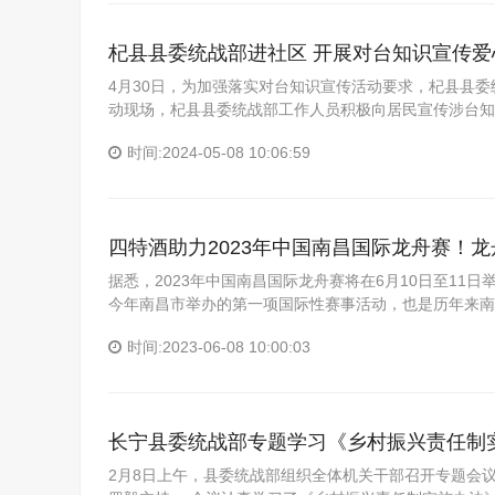
杞县县委统战部进社区 开展对台知识宣传爱
4月30日，为加强落实对台知识宣传活动要求，杞县县
动现场，杞县县委统战部工作人员积极向居民宣传涉台知
时间:2024-05-08 10:06:59
四特酒助力2023年中国南昌国际龙舟赛！
据悉，2023年中国南昌国际龙舟赛将在6月10日至11
今年南昌市举办的第一项国际性赛事活动，也是历年来南
时间:2023-06-08 10:00:03
长宁县委统战部专题学习《乡村振兴责任制
2月8日上午，县委统战部组织全体机关干部召开专题会