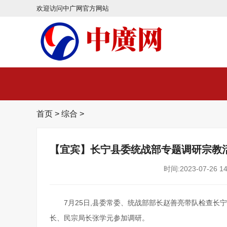
欢迎访问中广网官方网站
首页
>
综合
>
【宜宾】长宁县委统战部专题调研宗教
时间:2023-07-26 14
7月25日,县委常委、统战部部长赵善亮带队检查
长、民宗局长张学元参加调研。