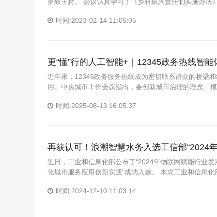
罗毅主持。 会议认真学习了《乡村振兴责任制实施办法
时间:2023-02-14 11:05:05
更“懂”行的人工智能+｜12345政务热线智
近年来，12345政务服务热线成为密切联系群众的桥
用。中央城市工作会议指出，要创新城市治理的理念、模
时间:2025-08-13 16:05:37
再获认可！浪潮智慧水务入选工信部“2024
近日，工业和信息化部公布了“2024年物联网赋能行业
化城市服务应用创新实践”成功入选。 本次工业和信息化
时间:2024-12-10 11:03:14