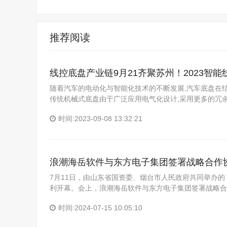
推荐阅读
线控底盘产业链9月21齐聚苏州！2023智
随着汽车的电动化与智能化技术的不断发展,汽车底盘在
传统机械式底盘由于广泛应用电气化设计,采用更多的冗余
时间:2023-09-08 13:32:21
浪潮海岳软件与东方电子集团签署战略合作
7月11日，由山东省国资委、烟台市人民政府共同举办的
利开幕。会上，浪潮海岳软件与东方电子集团签署战略合
时间:2024-07-15 10:05:10