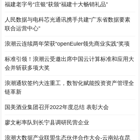
福建老字号“庄银”获颁“福建十大畅销礼品”
人民数据与电科芯光通讯携手共建“广东省数据要素
联合运营中心”
浪潮云连续两年荣获“openEuler领先商业实践”奖项
标准引领！浪潮云受邀出席中国云计算标准和应用大
会并斩获多项大奖
浪潮通软签约大连重工，数智化赋能投资资产管理全
链革新
国美酒业集团召开2022年度总结 表彰大会
廖文彬率队到长宁县调研民营企业
浪潮大数据产业联盟生态伙伴合作大会-云南站在昆