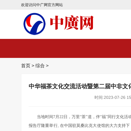
欢迎访问中广网官方网站
首页
>
综合
>
中华福茶文化交流活动暨第二届中非文
时间:2023-07-26 15
当地时间7月22日，万里“茶”道，伴“福”同行文化
报告厅隆重举行, 在中国驻莫桑比克大使馆的大力支持