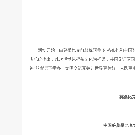
活动开始，由莫桑比克前总统阿曼多·格布扎和中国
多总统指出，此次活动以福茶文化为桥梁，共同见证两国
路”的背景下举办，文明交流互鉴让世界更美好，人民更
莫桑比
中国驻莫桑比克