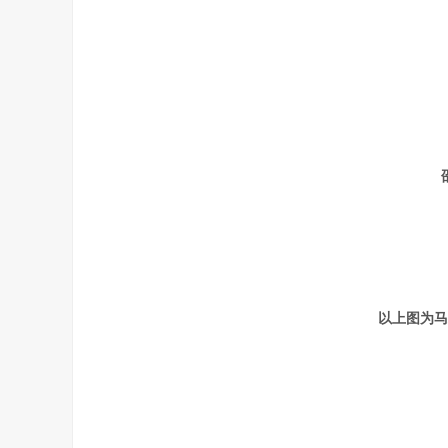
以上图为马