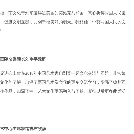
福、茶文化带到印度洋边美丽的莫比克共和国，真心祈祷两国人民世
，促进文明互鉴，共创幸福美好的明天。我相信：中莫两国人民的友
!
画院名誉院长刘南平致辞
促进会上次在2018年中国艺术家们到莫一起文化交流与互通，非常荣
文化的了解，加深了两国艺术及文化的更多交流学习，增强了彼此互
作作品，加深了中非艺术文化更深融入与了解。期待以后更多此类活
术中心主席家纳吉布致辞