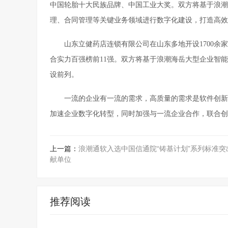
中国轮胎十大民族品牌、中国工业大奖。双方将基于浪潮海岳
理、合同管理等关键业务领域进行数字化建设，打造高效
山东立健药店连锁有限公司在山东多地开设1700余
合实力百强榜前11强。双方将基于浪潮海岳大型企业智能ER
设前列。
一流的企业有一流的需求，高质量的需求是软件创新
加速企业数字化转型，同时加强与一流企业合作，联合创
上一篇：
浪潮通软入选中国信通院“铸基计划”系列标准突
献单位
推荐阅读