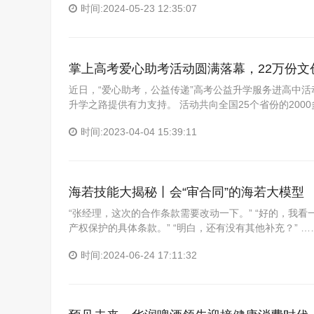
时间:2024-05-23 12:35:07
掌上高考爱心助考活动圆满落幕，22万份文
近日，“爱心助考，公益传递”高考公益升学服务进高中
升学之路提供有力支持。 活动共向全国25个省份的200
时间:2023-04-04 15:39:11
海若技能大揭秘丨会“审合同”的海若大模型
“张经理，这次的合作条款需要改动一下。” “好的，我看
产权保护的具体条款。” “明白，还有没有其他补充？” 
时间:2024-06-24 17:11:32