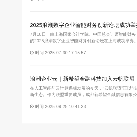
2025浪潮数字企业智能财务创新论坛成功举
7月18日，由上海国家会计学院、中国总会计师智能财
的2025浪潮数字企业智能财务创新论坛在上海成功举办。
时间:2025-07-30 17:15:57
浪潮企业云｜新希望金融科技加入云帆联盟，
在人工智能与云计算迅猛发展的今天，“云帆联盟”正以“
新生态。作为联盟重要成员，成都新希望金融信息有限公
时间:2025-09-28 10:41:23