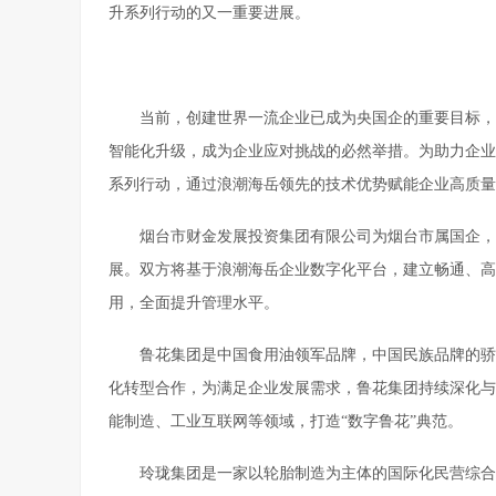
升系列行动的又一重要进展。
当前，创建世界一流企业已成为央国企的重要目标，
智能化升级，成为企业应对挑战的必然举措。为助力企业
系列行动，通过浪潮海岳领先的技术优势赋能企业高质量
烟台市财金发展投资集团有限公司为烟台市属国企，
展。双方将基于浪潮海岳企业数字化平台，建立畅通、高
用，全面提升管理水平。
鲁花集团是中国食用油领军品牌，中国民族品牌的骄傲
化转型合作，为满足企业发展需求，鲁花集团持续深化与
能制造、工业互联网等领域，打造“数字鲁花”典范。
玲珑集团是一家以轮胎制造为主体的国际化民营综合企