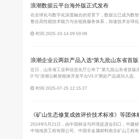
浪潮数据云平台海外版正式发布
在全球化与数字化深度融合的背景下，数据云已成为数智
整合高性能技术能力与全链路服务体系，加速技术全球化
时间:2025-10-14 09:59:08
浪潮企业云两款产品入选“第九批山东省首
近日，山东省工业和信息化厅公布了“第九批山东省首版次
0”与“浪潮云帆智能体开发平台V3.0”两款产品成功入选
时间:2025-07-25 12:15:27
《矿山生态修复成效评价技术标准》等团体
2024年5月21日，由中国林业与环境促进会归口，中
中地地质工程有限公司、中国非金属材料南京矿山工程有