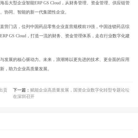
大型企业智能ERP GS Cloud，从财务管理、资金管理、供应链管
、协同、智能的新一代集团性企业。
家直营门店，位列中国药品零售企业直营规模前19强，中国连锁药店综
P GS Cloud，打造一流的财务、资金管理体系，走在行业数字化建
与发展的核心驱动力。未来，浪潮将以更先进的技术、更全面的应用
新，助力企业高质量发展。
出贡
下一篇：
赋能企业高质量发展，国资企业数字化转型专题论坛
在深圳召开