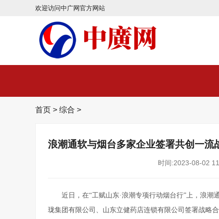
欢迎访问中广网官方网站
首页
>
综合
>
浪潮通软与烟台多家企业签署共创一流
时间:2023-08-02 11
近日，在“工赋山东·浪潮专项行动烟台行”上，浪
珑集团有限公司、山东立健药店连锁有限公司签署战略合