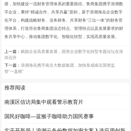
措，加快建设一流财务管理体系的重要路径。鲁商集团携手浪潮数
字企业，秉持“精诚合作、共享共赢”原则，基于浪潮海岳企业数字
化平台，构建战略财务、业务财务、共享财务“三位一体”的财务管
理体系，打造符合鲁商集团业态特点、管理特点以及发展要求的财
务共享中心，推动集团数字化、智能化转型，实现高质量发展。
上一篇：
赋能企业高质量发展，国资企业数字化转型专题论坛在深
圳召开
下一篇：
浪潮海岳携手南京大数据集团，加快形成南京国资监
管“一盘棋”
推荐阅读
南溪区信访局集中观看警示教育片
国民好咖啡—蓝猴子咖啡助力国民赛事
实干开新局丨浪潮云备份数据加密方案入选应用创新