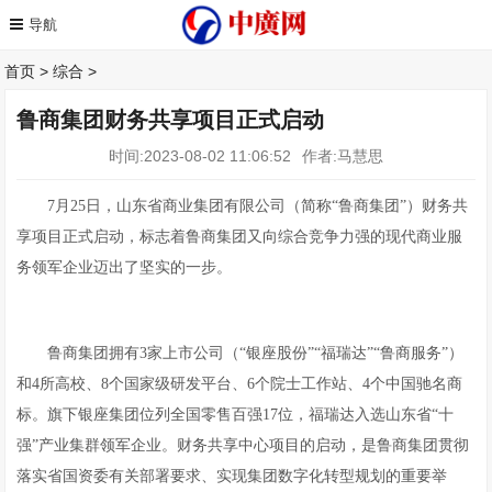
首页
>
综合
>
鲁商集团财务共享项目正式启动
时间:2023-08-02 11:06:52
作者:马慧思
7月25日，山东省商业集团有限公司（简称“鲁商集团”）财务共
享项目正式启动，标志着鲁商集团又向综合竞争力强的现代商业服
务领军企业迈出了坚实的一步。
鲁商集团拥有3家上市公司（“银座股份”“福瑞达”“鲁商服务”）
和4所高校、8个国家级研发平台、6个院士工作站、4个中国驰名商
标。旗下银座集团位列全国零售百强17位，福瑞达入选山东省“十
强”产业集群领军企业。财务共享中心项目的启动，是鲁商集团贯彻
落实省国资委有关部署要求、实现集团数字化转型规划的重要举