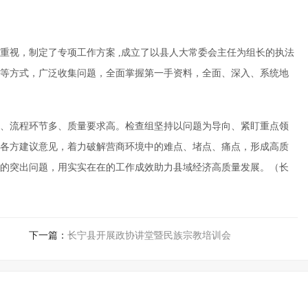
重视，制定了专项工作方案 ,成立了以县人大常委会主任为组长的执法
等方式，广泛收集问题，全面掌握第一手资料，全面、深入、系统地
、流程环节多、质量要求高。检查组坚持以问题为导向、紧盯重点领
各方建议意见，着力破解营商环境中的难点、堵点、痛点，形成高质
的突出问题，用实实在在的工作成效助力县域经济高质量发展。
（长
下一篇：
长宁县开展政协讲堂暨民族宗教培训会