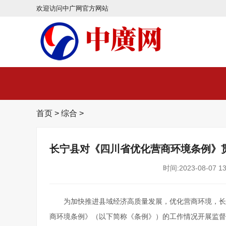
欢迎访问中广网官方网站
首页
>
综合
>
长宁县对《四川省优化营商环境条例》
时间:2023-08-07 13
为加快推进县域经济高质量发展，优化营商环境，长
商环境条例》（以下简称《条例》）的工作情况开展监督