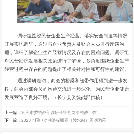
调研组围绕民营企业生产经营、落实安全制度等情况
开展实地调研，通过与企业负责人及财会人员进行座谈沟
通，详细了解企业生产经营情况及存在的困难问题。调研组
对民营经济发展相关政策进行了解读，多角度围绕企业生产
经营过程中存在的问题提出了相关针对性和可行性的建议。
通过调研走访，商会的桥梁和纽带作用得到进一步发
挥，商会内部会员的沟通交流进一步深化，为民营企业健康
发展营造了良好环境。（长宁县委统战部供稿）
上一篇：
宜宾市委统战部调研长宁县网络统战工作
下一篇：
2023全国电动冲浪板联赛（陵水站）圆满闭幕