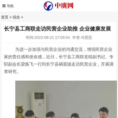
首页
>
综合
>
长宁县工商联走访民营企业助推 企业健康发展
时间:2023-08-21 17:09:04
作者:马慧思
为进一步加强与民营企业的沟通交流，增强民营企业
家的责任感和使命感，近日，长宁县工商联党组副书记、专
职副会长梁炼飞一行到长宁县硐底镇走访民营企业，开展调
查研究。