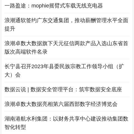
一路盈途：mophie摇臂式车载无线充电器
浪潮通软签约广东交通集团，推动薪酬管理水平全面
提升
浪潮卓数大数据旗下天元征信两款产品入选山东省首
版次高端软件名录
长宁县召开2023年县委民族宗教工作领导小组（扩
大）会
数据云说 | 数据安全管理平台：筑牢数据安全底座
浪潮卓数大数据亮相第六届西部数字经济博览会
湖南港航水利集团：以财务共享中心建设推动集团数
智化转型