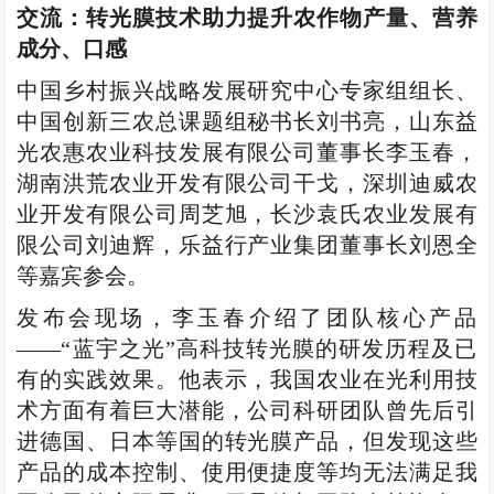
交流：
转光膜技术助力提升农作物产量、营养
成分、口感
中国乡村振兴战略发展研究中心专家组组长、
中国创新三农总课题组秘书长刘书亮，山东益
光农惠农业科技发展有限公司董事长李玉春，
湖南洪荒农业开发有限公司干戈，深圳迪威农
业开发有限公司周芝旭，长沙袁氏农业发展有
限公司刘迪辉，乐益行产业集团董事长刘恩全
等嘉宾参会。
发布会现场，李玉春介绍了团队核心产品
——“蓝宇之光”高科技转光膜的研发历程及已
有的实践效果。他表示，我国农业在光利用技
术方面有着巨大潜能，公司科研团队曾先后引
进德国、日本等国的转光膜产品，但发现这些
产品的成本控制、使用便捷度等均无法满足我