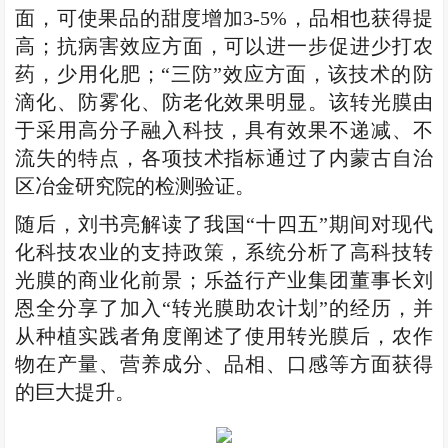
面，可使果品的甜度增加3-5%，品相也获得提
高；抗病害效应方面，可以进一步促进少打农
药，少用化肥；“三防”效应方面，该技术的防
滴化、防雾化、防老化效果明显。该转光膜由
于采用高分子融入科技，具有效果不递减、不
流失的特点，各项技术指标通过了内蒙古自治
区冶金研究院的检测验证。
随后，刘书亮解读了我国“十四五”期间对现代
化科技农业的支持政策，系统分析了高科技转
光膜的商业化前景；乐益行产业集团董事长刘
恩全分享了加入“转光膜助农计划”的经历，并
从种植实践者角度阐述了使用转光膜后，农作
物在产量、营养成分、品相、口感等方面获得
的巨大提升。