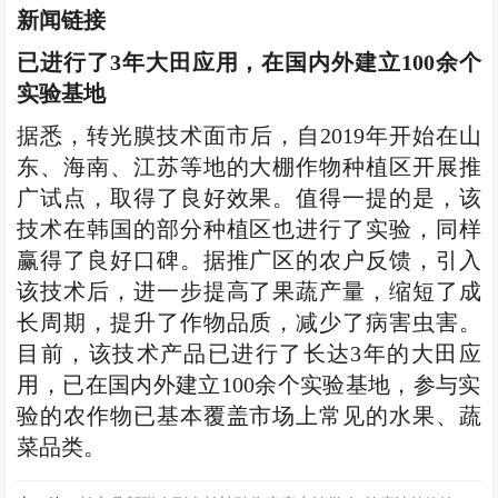
新闻链接
已进行了3年大田应用，在国内外建立100余个
实验基地
据悉，转光膜技术面市后，自2019年开始在山
东、海南、江苏等地的大棚作物种植区开展推
广试点，取得了良好效果。值得一提的是，该
技术在韩国的部分种植区也进行了实验，同样
赢得了良好口碑。据推广区的农户反馈，引入
该技术后，进一步提高了果蔬产量，缩短了成
长周期，提升了作物品质，减少了病害虫害。
目前，该技术产品已进行了长达3年的大田应
用，已在国内外建立100余个实验基地，参与实
验的农作物已基本覆盖市场上常见的水果、蔬
菜品类。