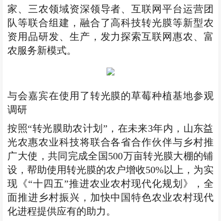
家、三农领域资深领导者、互联网平台运营团
队等联合组建，融合了高科技转光膜等新型农
资用品研发、生产，发力探索互联网惠农、富
农服务新模式。
与会嘉宾在使用了转光膜的草莓种植基地参观
调研
按照“转光膜助农计划”，在未来3年内，山东益
光农惠农业科技将联合各省合作伙伴与乡村推
广大使，共同完成全国500万亩转光膜大棚的铺
设，帮助使用转光膜的农户增收50%以上，为实
现《“十四五”推进农业农村现代化规划》，全
面推进乡村振兴，加快中国特色农业农村现代
化进程提供应有的助力。