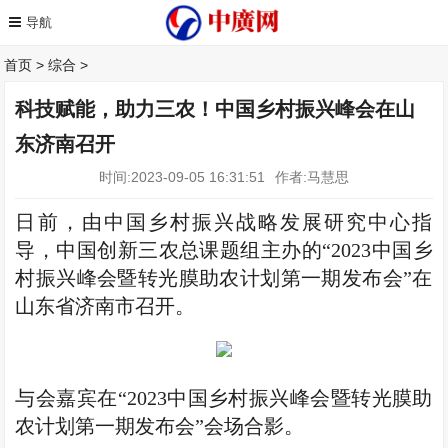
首页
>
综合
>
科技赋能，助力三农！中国乡村振兴峰会在山
东济南召开
时间:2023-09-05 16:31:51
作者:马慧思
日前，由中国乡村振兴战略发展研究中心指
导，中国创新三农总课题组主办的“2023中国乡
村振兴峰会暨转光膜助农计划第一期发布会”在
山东省济南市召开。
与会嘉宾在“2023中国乡村振兴峰会暨转光膜助
农计划第一期发布会”会场合影。