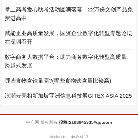
掌上高考爱心助考活动圆满落幕，22万份文创产品免
费进高中
赋能企业高质量发展，国资企业数字化转型专题论坛
在深圳召开
数字商务大数据平台：助力商务数字化转型高质量、
跨越式发展
哪些食物含铁量高?(哪些食物铁含量比较高)
浪潮云亮相新加坡亚洲信息科技展GITEX ASIA 2025
中广网 版权所有
投稿:2103045335#qq.com
友情链接：
前众笔记