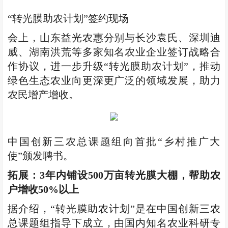
“转光膜助农计划”签约现场
会上，山东益光农惠分别与长沙袁氏、深圳迪
威、湖南洪荒等多家知名农业企业签订战略合
作协议，进一步升级“转光膜助农计划”，推动
绿色生态农业向更深更广泛的领域发展，助力
农民增产增收。
中国创新三农总课题组向首批“乡村推广大
使”颁发聘书。
拓展：3年内铺设500万亩转光膜大棚，帮助农
户增收50%以上
据介绍，“转光膜助农计划”是在中国创新三农
总课题组指导下成立，由国内知名农业科研专