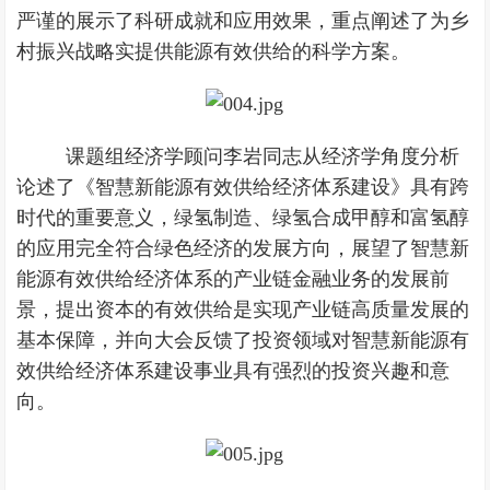
严谨的展示了科研成就和应用效果，重点阐述了为乡
村振兴战略实提供能源有效供给的科学方案。
课题组经济学顾问李岩同志从经济学角度分析
论述了《智慧新能源有效供给经济体系建设》具有跨
时代的重要意义，绿氢制造、绿氢合成甲醇和富氢醇
的应用完全符合绿色经济的发展方向，展望了智慧新
能源有效供给经济体系的产业链金融业务的发展前
景，提出资本的有效供给是实现产业链高质量发展的
基本保障，并向大会反馈了投资领域对智慧新能源有
效供给经济体系建设事业具有强烈的投资兴趣和意
向。