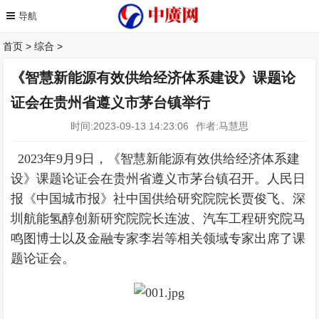
首页
>
综合
>
《智慧新能源有效供给经济体系建设》课题论
证会在贵州省遵义市茅台镇举行
时间:2023-09-13 14:23:06
作者:马慧思
2023年9月9日，《智慧新能源有效供给经济体系建
设》课题论证会在贵州省遵义市茅台镇召开。人民日
报《中国城市报》社中国供给研究院院长贾俊飞、深
圳航能氢醇创新研究院院长连波、汽车工程研究院马
鸣图博士以及金融专家李岩等相关领域专家出席了课
题论证会。