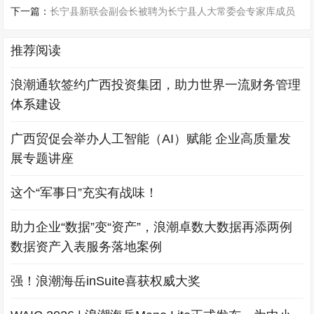
下一篇：
长宁县新联会副会长被聘为长宁县人大常委会专家库成员
推荐阅读
浪潮通软签约广西投资集团，助力世界一流财务管理
体系建设
广西贸促会举办人工智能（AI）赋能 企业高质量发
展专题讲座
这个“军事日”充实有战味！
助力企业“数据”变“资产”，浪潮卓数大数据再添两例
数据资产入表服务落地案例
强！浪潮海岳inSuite喜获权威大奖