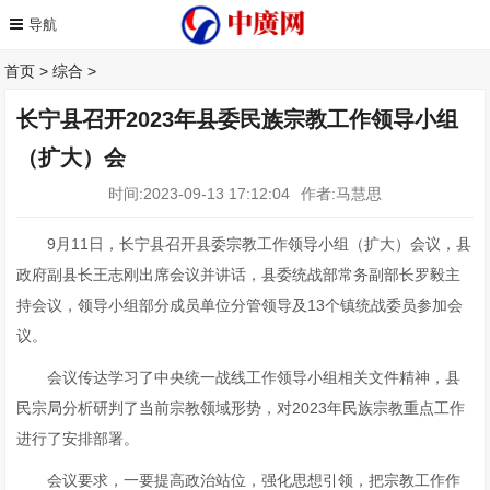
首页
>
综合
>
长宁县召开2023年县委民族宗教工作领导小组
（扩大）会
时间:2023-09-13 17:12:04
作者:马慧思
9月11日，长宁县召开县委宗教工作领导小组（扩大）会议，县
政府副县长王志刚出席会议并讲话，县委统战部常务副部长罗毅主
持会议，领导小组部分成员单位分管领导及13个镇统战委员参加会
议。
会议传达学习了中央统一战线工作领导小组相关文件精神，县
民宗局分析研判了当前宗教领域形势，对2023年民族宗教重点工作
进行了安排部署。
会议要求，一要提高政治站位，强化思想引领，把宗教工作作