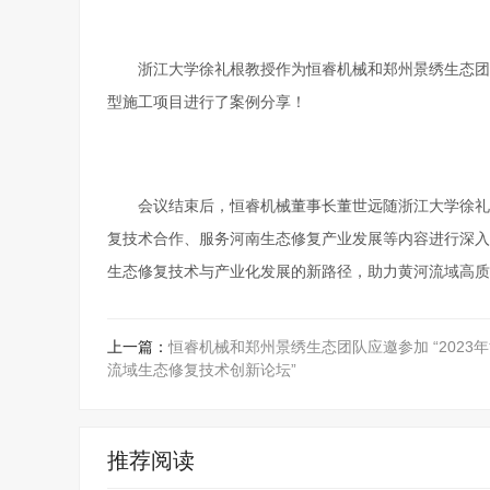
浙江大学徐礼根教授作为恒睿机械和郑州景绣生态团
型施工项目进行了案例分享！
会议结束后，恒睿机械董事长董世远随浙江大学徐礼
复技术合作、服务河南生态修复产业发展等内容进行深入
生态修复技术与产业化发展的新路径，助力黄河流域高质
上一篇：
恒睿机械和郑州景绣生态团队应邀参加 “2023
流域生态修复技术创新论坛”
推荐阅读