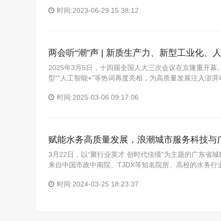
时间:2023-06-29 15:38:12
两会听“潮”声 | 新质生产力、新型工业化、
2025年3月5日，十四届全国人大三次会议在京隆重开幕
型”“人工智能+”等热词再度亮相，为高质量发展注入澎
时间:2025-03-06 09:17:06
赋能水务高质量发展，浪潮城市服务科技与
3月22日，以“聚行业英才 创时代佳绩”为主题的广东省
来自中国市政中南院、TJDX等知名院所、高校的水务行
时间:2024-03-25 18:23:37