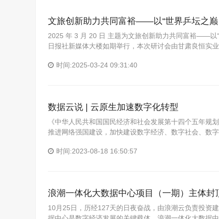
文旅创新助力共同富裕——以“世界乒坛之巅 
2025 年 3 月 20 日 主题为文旅创新助力共同富裕—
日报社新媒体大楼如期举行，本次研讨会由甘肃良恒实业
时间:2025-03-24 09:31:40
数据云说 | 云原生加速数字化转型
《中华人民共和国国民经济和社会发展第十四个五年规划和
推进网络强国建设，加快建设数字经济、数字社会、数字
时间:2023-08-18 16:50:57
浪潮一体化大数据中心项目（一期）主体封
10月25日，历经127天的日夜奋战，由浪潮云负责投
据中心是数字经济发展的关键载体。浪潮一体化大数据中