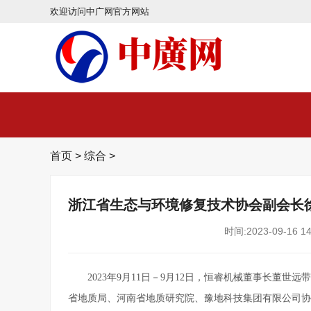
欢迎访问中广网官方网站
首页
>
综合
>
浙江省生态与环境修复技术协会副会长
时间:2023-09-16 14
2023年9月11日－9月12日，恒睿机械董事长董
省地质局、河南省地质研究院、豫地科技集团有限公司协