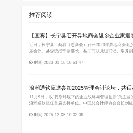
推荐阅读
【宜宾】长宁县召开异地商会返乡企业家迎
近日，长宁县工商联（总商会）召开2023年异地商会
席会议。县委统战部副部长、县工商联党组书记、常务副
时间:2023-01-18 10:51:47
浪潮通软应邀参加2025管理会计论坛，共话
11月9日，以“复杂环境下的企业战略与管理创新”为主
浪潮通软担任首席支持单位。中国总会计师协会会长刘红
时间:2025-12-05 10:02:09