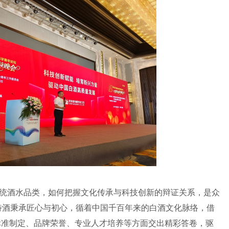
统酒水品类，如何把握文化传承与科技创新的辩证关系，是众
特酒秉承匠心与初心，循着中国千百年来的白酒文化脉络，借
标准制定、品牌荣誉、专业人才培养等方面交出精彩答卷，驱