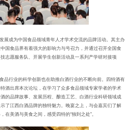
发展成为中国食品领域青年人才学术交流的品牌活动。其主办
在中国食品界有着强大的影响力与号召力，并通过召开全国食
科技志愿服务队、开展学生创新活动及一系列产学研对接项
食品行业的科学创新也在助推白酒行业的不断向前。四特酒有
四特酒出席本次论坛，在学习了众多食品领域专家学者的学术
特酒的品牌故事、发展历程、酿造工艺、白酒行业科研领域成
展示了江西白酒品牌的独特魅力。晚宴之上，与会嘉宾们了解
，在美酒与美食之间，感受四特的“独到之处”。