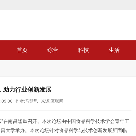
首页
综合
科技
生活
，助力行业创新发展
:09:06
作者:马慧思
来源:互联网
坛”在南昌隆重召开。本次论坛由中国食品科学技术学会青年工
南昌大学承办。本次论坛针对食品科学与技术创新发展所面临