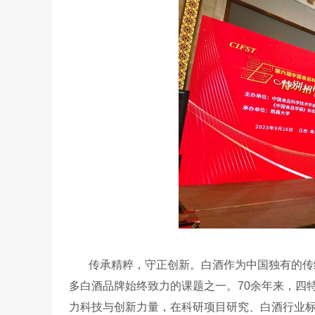
传承精粹，守正创新。白酒作为中国独有的传
多白酒品牌始终致力的课题之一。
70
余年来，四
力科技与创新力量，在科研项目研究、白酒行业