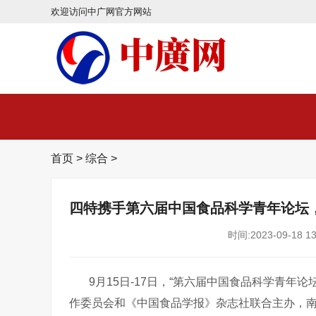
欢迎访问中广网官方网站
首页
>
综合
>
四特携手第六届中国食品科学青年论坛
时间:2023-09-18 13
9
月
15
日
-17
日，“第六届中国食品科学青年论
作委员会和《中国食品学报》杂志社联合主办，