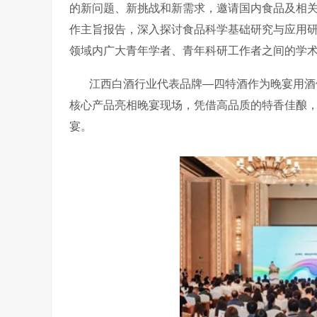
的新问题、新挑战和新需求，邀请国内食品及相
作主旨报告，深入探讨食品科学基础研究与应用
领域内广大青年学者、青年科研工作者之间的学
江西白酒行业代表品牌
—
四特酒作为晚宴用酒
核心产品亮相晚宴现场，凭借高品质的特香佳酿
宴。