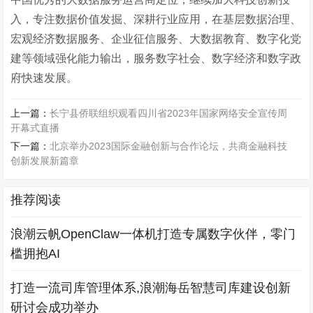
入，专注数据价值发掘、深耕行业应用，在基层数据治理、
宏观经济数据服务、企业征信服务、大数据教育、数字化党
建等领域强化能力输出，服务数字社会、数字经济和数字政
府快速发展。
上一篇：
长宁县侨联组织观看四川省2023年国家网络安全宣传周
开幕式直播
下一篇：
北京举办2023国际金融创新与合作论坛，共商金融科技
创新发展新篇章
推荐阅读
浪潮云帆OpenClaw一体机打造专属数字伙伴，零门
槛拥抱AI
打造一流司库管理体系,浪潮海岳智慧司库建设创新
研讨会成功举办