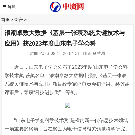
首页
>
综合
>
浪潮卓数大数据《基层一张表系统关键技术与
应用》获2023年度山东电子学会科
时间:2023-09-18 20:54:31
作者:马慧思
近日，山东电子学会公布了2023年度“山东电子学会科
学技术奖”获奖名单，浪潮卓数大数据申报的《基层一张表
系统关键技术与应用》项目经专家评审员会初评组、终评组
评审后，荣获“科技进步类”二等奖。
“山东电子学会科学技术奖”是省内新一代信息技术领域
一项重要的奖项，旨在奖励为电子信息相关领域科学研究、