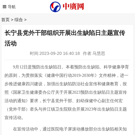
首页
>
综合
>
长宁县党外干部组织开展出生缺陷日主题宣传
活动
时间:2023-09-20 16:40:18
作者:马慧思
9月12日是预防出生缺陷日。本着预防出生缺陷、科学健康孕育
的原则，为贯彻落实《健康中国行动2019-2030年》文件精神，进一
步推进健康四川建设，加强出生缺陷防治社会宣传和健康教育，按
照《国家卫生健康委办公厅关于开展2023预防出生缺陷日主题宣传
活动的通知》要求，长宁县党外干部、妇幼保健中心副主任何宏
（党外干部）牵头与井江镇卫生院联合开展2023年出生缺陷日主题
宣传活动。
在宣传活动中，通过医院电子屏滚动播放部分出生缺陷相关知