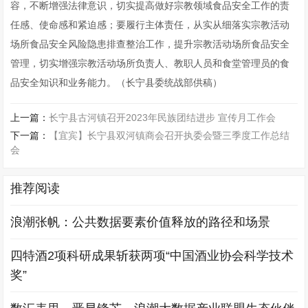
容，不断增强法律意识，切实提高做好宗教领域食品安全工作的责
任感、使命感和紧迫感；要履行主体责任，从实从细落实宗教活动
场所食品安全风险隐患排查整治工作，提升宗教活动场所食品安全
管理，切实增强宗教活动场所负责人、教职人员和食堂管理员的食
品安全知识和业务能力。（长宁县委统战部供稿）
上一篇：
长宁县古河镇召开2023年民族团结进步 宣传月工作会
下一篇：
【宜宾】长宁县双河镇商会召开执委会暨三季度工作总结
会
推荐阅读
浪潮张帆：公共数据要素价值释放的路径和场景
四特酒2项科研成果斩获两项“中国酒业协会科学技术
奖”