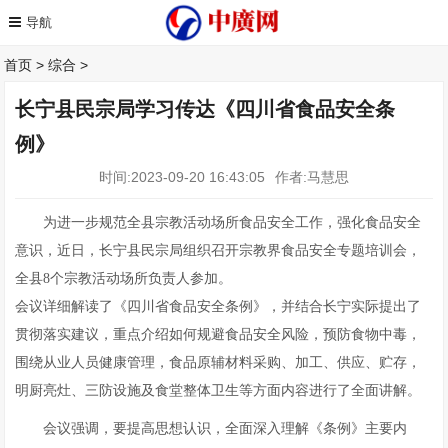
首页
>
综合
>
长宁县民宗局学习传达《四川省食品安全条
例》
时间:2023-09-20 16:43:05
作者:马慧思
为进一步规范全县宗教活动场所食品安全工作，强化食品安全
意识，近日，长宁县民宗局组织召开宗教界食品安全专题培训会，
全县8个宗教活动场所负责人参加。
会议详细解读了《四川省食品安全条例》，并结合长宁实际提出了
贯彻落实建议，重点介绍如何规避食品安全风险，预防食物中毒，
围绕从业人员健康管理，食品原辅材料采购、加工、供应、贮存，
明厨亮灶、三防设施及食堂整体卫生等方面内容进行了全面讲解。
会议强调，要提高思想认识，全面深入理解《条例》主要内