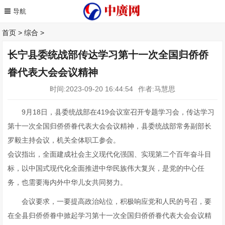
首页
>
综合
>
长宁县委统战部传达学习第十一次全国归侨侨
眷代表大会会议精神
时间:2023-09-20 16:44:54
作者:马慧思
9月18日，县委统战部在419会议室召开专题学习会，传达学习
第十一次全国归侨侨眷代表大会会议精神，县委统战部常务副部长
罗毅主持会议，机关全体职工参会。
会议指出，全面建成社会主义现代化强国、实现第二个百年奋斗目
标，以中国式现代化全面推进中华民族伟大复兴，是党的中心任
务，也需要海内外中华儿女共同努力。
会议要求，一要提高政治站位，积极响应党和人民的号召，要
在全县归侨侨眷中掀起学习第十一次全国归侨侨眷代表大会会议精