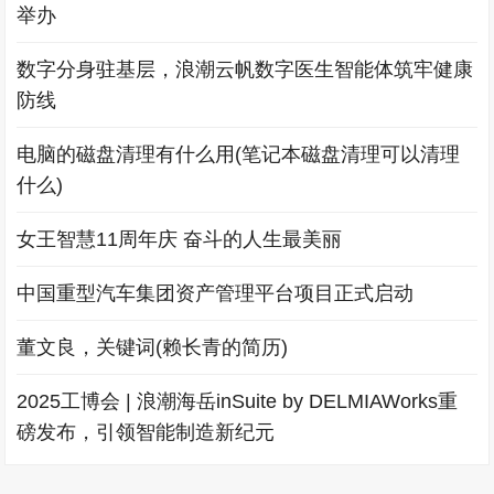
举办
数字分身驻基层，浪潮云帆数字医生智能体筑牢健康
防线
电脑的磁盘清理有什么用(笔记本磁盘清理可以清理
什么)
女王智慧11周年庆 奋斗的人生最美丽
中国重型汽车集团资产管理平台项目正式启动
董文良，关键词(赖长青的简历)
2025工博会 | 浪潮海岳inSuite by DELMIAWorks重
磅发布，引领智能制造新纪元