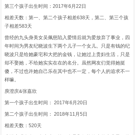
第三个孩子出生时间：2017年6月22日
相差天数：第一、第二个孩子相差638天，第二、第三个孩
子相差583天
曾经的九头身美女吴佩慈陷入爱情后就为爱放弃了事业，四
年时间为男友纪晓波生下两个儿子一个女儿。只是有钱的纪
晓波只是给她豪宅和大把的金钱，让她过上贵妇生活，只是
却不娶她，不给她实实在在的名分。虽然网友们觉得她挺
傻，不过也许她自己乐在其中也不一定，每个人的追求不一
样嘛。
庾澄庆&张嘉欣
第一个孩子出生时间： 2017年6月20日
第二个孩子出生时间： 2018年11月5日
相差天数：520天