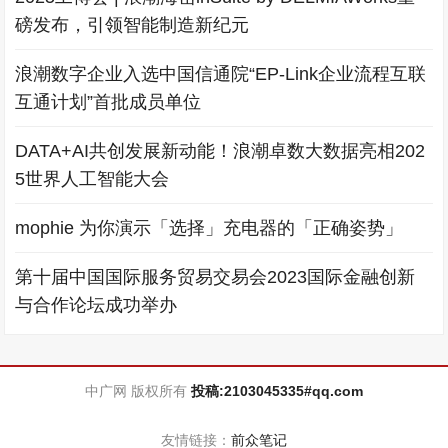
磅发布，引领智能制造新纪元
浪潮数字企业入选中国信通院“EP-Link企业流程互联
互通计划”首批成员单位
DATA+AI共创发展新动能！浪潮卓数大数据亮相202
5世界人工智能大会
mophie 为你演示「选择」充电器的「正确姿势」
第十届中国国际服务贸易交易会2023国际金融创新
与合作论坛成功举办
中广网 版权所有
投稿:2103045335#qq.com
友情链接：
前众笔记