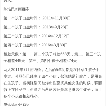
男人。
陈浩民&蒋丽莎
第一个孩子出生时间： 2011年11月30日
第二个孩子出生时间： 2013年9月23日
第三个孩子出生时间：2014年12月12日
第四个孩子出生时间：2016年3月30日
相差天数：第一、第二个孩子相差663天，第二、第三个孩
子相差445天，第三、第四个孩子相差474天
两人2011年7月底结婚，之后的5年间都是在怀孕生孩子中
度过。蒋丽莎已经生了四个小孩，都说她是剖腹产，是用命
在生孩子。当初陈浩民被爆出性骚扰其他女生的时候，蒋丽
莎正在怀孕中，但是之后蒋丽莎还是愿意继续生孩子，而且
各个小孩都相差很小。
梁洛施&李泽楷