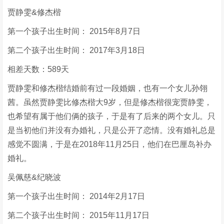
贾静雯&修杰楷
第一个孩子出生时间： 2015年8月7日
第二个孩子出生时间： 2017年3月18日
相差天数：589天
贾静雯和修杰楷结婚前有过一段婚姻，也有一个女儿孙翎
茜。虽然贾静雯比修杰楷大9岁，但是修杰楷很宠贾静雯，
也希望有属于他们俩的孩子，于是有了后来的两个女儿。只
是当初他们并没有办婚礼，只是公开了恋情。没有婚礼总是
感觉不圆满，于是在2018年11月25日，他们在巴厘岛补办
婚礼。
吴佩慈&纪晓波
第一个孩子出生时间： 2014年2月17日
第二个孩子出生时间： 2015年11月17日