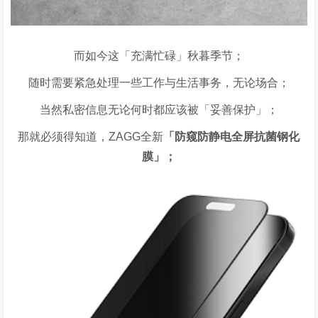
而如今这「充满忙碌」秋暮季节；
随时需要紧急处理一些工作与生活事务，无论场合；
当然私密信息无论何时都应该被「妥善保护」；
那就必须得知道，
ZAGG
全新
「防窥防静电全屏抗菌钢化
膜」；