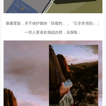
毋庸置疑，关于保护膜的「防窥性」，「它非常强劲」；
一些人更喜欢挑战自然，去探险；