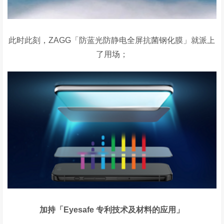
此时此刻，
ZAGG
「防蓝光防静电全屏抗菌钢化膜」就派上
了用场；
加持「
Eyesafe
专利技术及材料的应用」