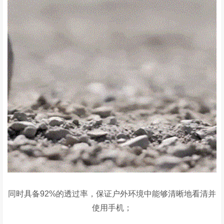
同时具备
92%
的透过率，保证户外环境中能够清晰地看清并
使用手机；