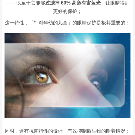
—— 以至于它能够
过滤掉
60%
高危有害蓝光
，让眼睛得到
更好的保护；
这一特性，「针对年幼的儿童」的眼睛保护是极其重要的；
同时，含有抗菌特性的设计，有效抑制微生物的附着情况；