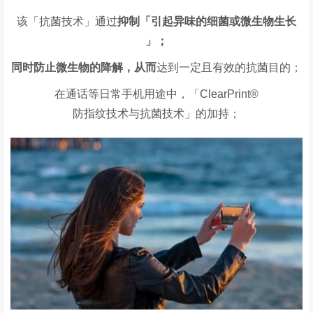
该「抗菌技术」通过
抑制「引起异味的细菌或微生物生长
」；
同时防止微生物的降解，从而
达到一定且有效的抗菌目的；
在通话等日常手机用途中，「ClearPrint®
防指纹技术与抗菌技术」的加持；