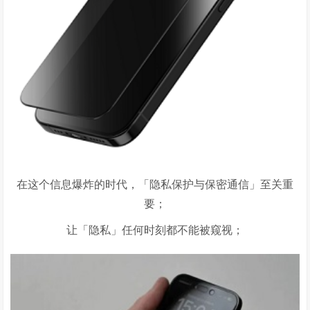
在这个信息爆炸的时代，「隐私保护与保密通信」至关重
要；
让「隐私」任何时刻都不能被窥视；