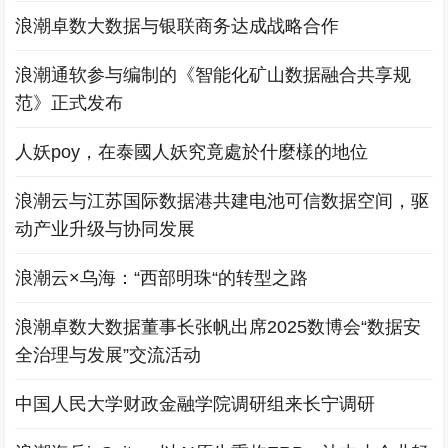
浪潮卓数大数据与银联商务达成战略合作
浪潮通软参与编制的《智能化矿山数据融合共享规
范》正式发布
人妖poy，在泰國人妖究竟處於什麼樣的地位
浪潮云与江苏国际数据港共建电池可信数据空间，驱
动产业升级与协同发展
浪潮云×乌海：“西部明珠“的转型之路
浪潮卓数大数据董事长张帆出席2025数博会“数据安
全治理与发展”交流活动
中国人民大学财政金融学院调研组来长宁调研