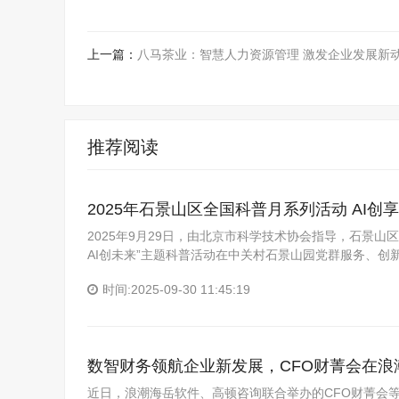
上一篇：
八马茶业：智慧人力资源管理 激发企业发展新
推荐阅读
2025年石景山区全国科普月系列活动 AI创
2025年9月29日，由北京市科学技术协会指导，石景
AI创未来”主题科普活动在中关村石景山园党群服务、创
时间:2025-09-30 11:45:19
数智财务领航企业新发展，CFO财菁会在浪
近日，浪潮海岳软件、高顿咨询联合举办的CFO财菁会