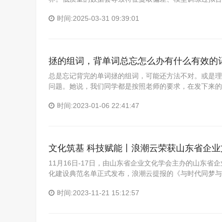
时间:2025-03-31 09:39:01
拯的组词，背单词总忘怎么办有什么有效的
总是忘记背完的单词拯的组词，可能还方法不对。或是理
问题。她说，我们同学都是按照老师的要求，在发下来的
时间:2023-01-06 22:41:47
文化筑基 科技赋能丨浪潮云荣获山东省企
11月16日-17日，由山东省企业文化学会主办的山东省
化建设典范名单正式发布，浪潮云提报的《与时代同梦与梦
时间:2023-11-21 15:12:57