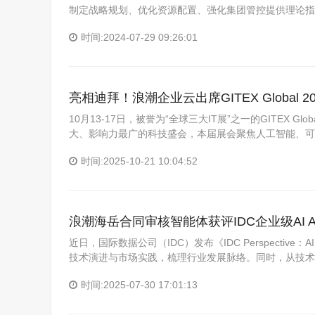
制定战略规划、优化资源配置、强化集团管控提供理论指
时间:2024-07-29 09:26:01
亮相迪拜！浪潮企业云出席GITEX Globa
10月13-17日，被誉为“全球三大IT展”之一的GITEX 
大、影响力最广的科技盛会，本届展会聚焦人工智能、可
时间:2025-10-21 10:04:52
浪潮海岳合同审核智能体获评IDC企业级AI A
近日，国际数据公司（IDC）发布《IDC Perspective
技术演进与市场实践，梳理行业发展脉络。同时，从技术
时间:2025-07-30 17:01:13