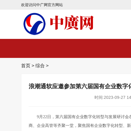
欢迎访问中广网官方网站
首页
>
综合
>
浪潮通软应邀参加第六届国有企业数字
时间:2023-09-27 14
9月22日，第六届国有企业数字化转型与发展研讨
商、企业高管等齐聚一堂，聚焦国有企业数字化转型、新