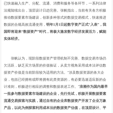
已快速融入生产、分配、流通、消费和服务等各环节，一系列法律
法规陆续出台，顶层设计日趋完善。张帆指出，当前有关各方积极
推动数据要素市场建设，创新多种形式的数据交易模式，快速推进
数据的合规高效流通使用，
明年1月1日起数字资产正式“入表”，我
国即将迎来“数据资产”时代，将极大激发数字经济发展活力，赋能
实体经济。
张帆认为，现阶段数据资产管理机制不完善、数据交易市场仍
欠活跃，缺乏买方场景的价值验证，从卖方视角采用成本法评估数
据资产价值是当前阶段较为适用的方法。“涉及数据资源的各大企
业，包括已经拥有或即将拥有此类资源的，有必要迅速适应新的会
计准则，积极进行相应的调整和数据表述工作。”
浪潮作为国内最早
一批参与数据要素市场建设的企业，先行先试，积极开展数据要素
流通交易探索与实践，通过自有的企业
库数据
资产开发了企业万象
产品，以此为例探索利用成本法的数据资产估值，在顶层设计、平