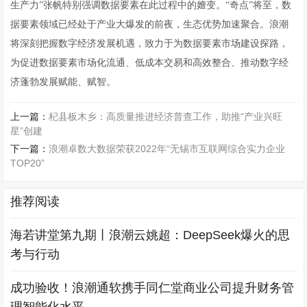
生产力”张帆特别强调数据要素在此过程中的嬗变。“奇点”将至，数
据要素领域已经处于产业大爆发的前夜，生态优势加速聚合。浪潮
将深刻把握数字经济发展机遇，致力于为数据要素市场建设探路，
为促进数据要素市场化流通、低成本交易和高效整合、推动数字经
济蓬勃发展赋能、赋智。
上一篇：
杞县板木乡：高质量推进经济普查工作，助推“产业兴旺
星”创建
下一篇：
浪潮卓数大数据荣获2022年“无锡市互联网综合实力企业
TOP20”
推荐阅读
海若讲堂第九期丨浪潮云姚超：DeepSeek爆火的思
考与行动
成功验收！浪潮通软携手同仁堂商业公司提升财务管