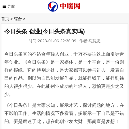
首页
>
综合
>
今日头条 创业(今日头条真实吗)
时间:2023-01-06 22:36:09
作者:马慧思
今日头条真的不适合年轻人创业，千万不要往这上面引导青
年创业。《今日头条》是一家媒体，是一个平台，是一份别
样的报纸。它的特别之处，是大家都可以参与进去，发表自
己的作品。别以为自己能发展作品，就能挣钱了，能挣到钱
的人很少很少。在此能创业成功的年轻人，恐怕更是少之又
少。
《今日头条》是大家求知，展示才艺，探讨问题的地方，在
不影响工作、生活的情况下多看看，多展示一下自己是不错
的。要是痴迷于此，想在此创业发大财，那简直是梦想！