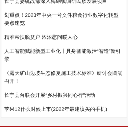
长宁县委统战部深入梅硐镇调研民族发展项目
划重点！2023年中央一号文件粮食行业数字化转型
要点速览
精准帮扶脱贫户 浓浓慰问暖人心
人工智能赋能新型工业化丨具身智能激活“智造”新引
擎
《露天矿山边坡生态修复施工技术标准》研讨会圆满
召开！
长宁县台联会开展“乡村振兴同心行”活动
苹果12什么时候上市(2022年最建议买的手机)