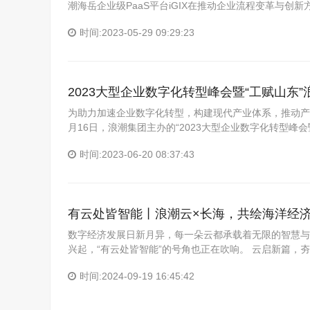
潮海岳企业级PaaS平台iGIX在推动企业流程变革与创新
时间:2023-05-29 09:29:23
2023大型企业数字化转型峰会暨“工赋山东
为助力加速企业数字化转型，构建现代产业体系，推动产
月16日，浪潮集团主办的“2023大型企业数字化转型峰会
时间:2023-06-20 08:37:43
有云处皆智能丨浪潮云×长海，共绘海洋经
数字经济发展日新月异，每一朵云都承载着无限的智慧与
兴起，“有云处皆智能”的号角也正在吹响。 云启新篇，
时间:2024-09-19 16:45:42