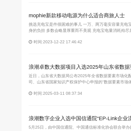
mophie新款移动电源为什么适合商旅人士
挑选充电宝是件很困难的事儿 一万、两万毫安容量充电宝
身的负担 多数会略显厚重而不美观 充电宝电量消耗殆尽
时间:2023-12-22 17:46:42
浪潮卓数大数据项目入选2025年山东省数据
近日，山东省大数据局公布2025年全省数据要素市场化
司、山东省国家知识产权保护中心申报的“数据要素市场体
时间:2025-03-11 08:37:34
浪潮数字企业入选中国信通院“EP-Link企
5月25日，由中国信通院、中国通信标准化协会联合举办的