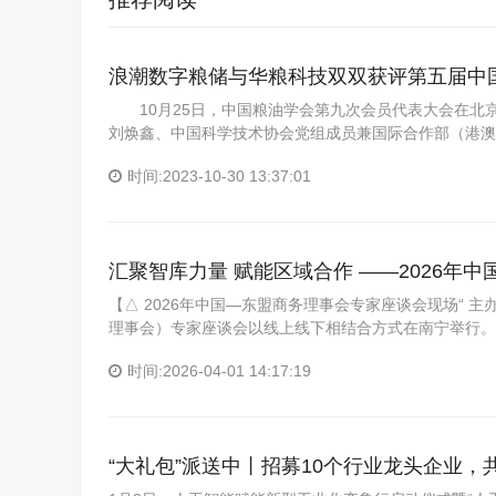
浪潮数字粮储与华粮科技双双获评第五届中
10月25日，中国粮油学会第九次会员代表大会在北
刘焕鑫、中国科学技术协会党组成员兼国际合作部（港澳
时间:2023-10-30 13:37:01
汇聚智库力量 赋能区域合作 ——2026年
【△ 2026年中国—东盟商务理事会专家座谈会现场“ 主
理事会）专家座谈会以线上线下相结合方式在南宁举行。
时间:2026-04-01 14:17:19
“大礼包”派送中丨招募10个行业龙头企业，