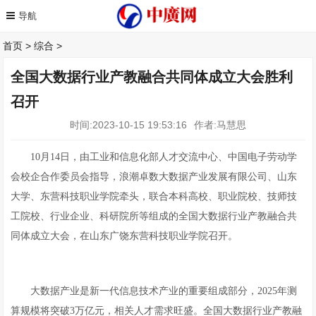
首页
>
综合
>
全国大数据行业产教融合共同体成立大会胜利
召开
时间:2023-10-15 19:53:16
作者:马慧思
10月14日，由工业和信息化部人才交流中心、中国电子劳动学
会校企合作委员会指导，浪潮卓数大数据产业发展有限公司、山东
大学、东营科技职业学院牵头，联合本科高校、职业院校、技师技
工院校、行业企业、科研院所等组成的全国大数据行业产教融合共
同体成立大会，在山东广饶东营科技职业学院召开。
大数据产业是新一代信息技术产业的重要组成部分，2025年测
算规模将突破3万亿元，相关人才需求旺盛。全国大数据行业产教融