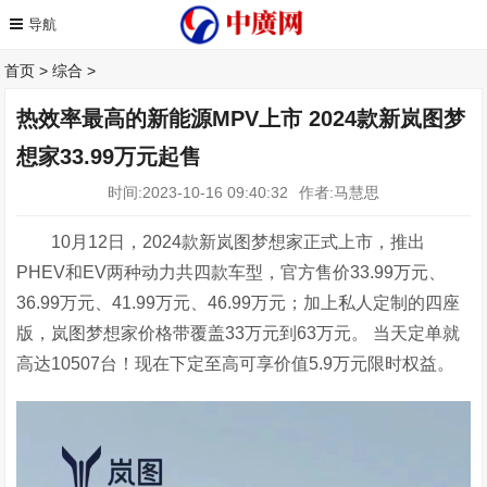
首页
>
综合
>
热效率最高的新能源MPV上市 2024款新岚图梦
想家33.99万元起售
时间:2023-10-16 09:40:32
作者:马慧思
10月12日，2024款新岚图梦想家正式上市，推出
PHEV和EV两种动力共四款车型，官方售价33.99万元、
36.99万元、41.99万元、46.99万元；加上私人定制的四座
版，岚图梦想家价格带覆盖33万元到63万元。 当天定单就
高达10507台！现在下定至高可享价值5.9万元限时权益。