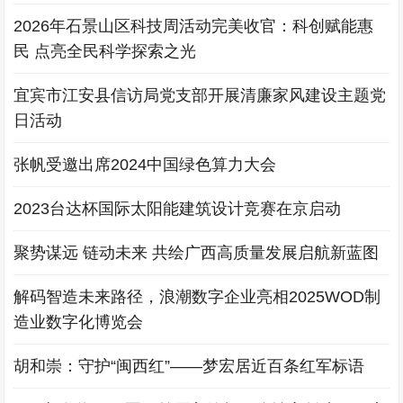
2026年石景山区科技周活动完美收官：科创赋能惠
民 点亮全民科学探索之光
宜宾市江安县信访局党支部开展清廉家风建设主题党
日活动
张帆受邀出席2024中国绿色算力大会
2023台达杯国际太阳能建筑设计竞赛在京启动
聚势谋远 链动未来 共绘广西高质量发展启航新蓝图
解码智造未来路径，浪潮数字企业亮相2025WOD制
造业数字化博览会
胡和崇：守护“闽西红”——梦宏居近百条红军标语