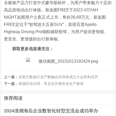
全极致产品力打造中式豪华新标杆，为用户带来魅力十足的
高品质电动出行体验。新岚图FREE于2023 VOYAH
NIGHT岚图用户之夜正式上市，售价26.69万元。新岚图
FREE定位于“智驾游大五座SUV”，首搭百度Apollo
Highway Driving Pro领航辅助智驾，为用户提供更智能、
更安全、更便捷的出行新体验。
获取更多信息请关注：
上一篇：
全国大数据行业产教融合共同体成立大会胜利召开
下一篇：
南溪区信访局：常态化开展安全生产检查
推荐阅读
2024浪潮海岳企业数智化转型交流会成功举办