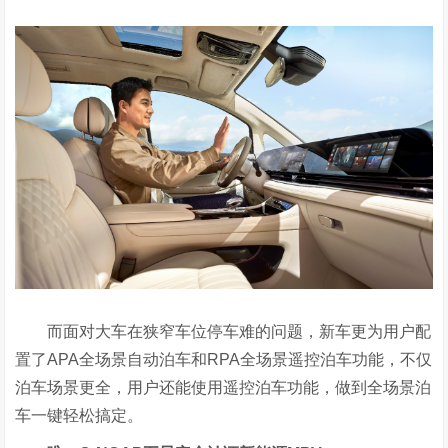
而面对大车在狭窄车位停车难的问题，新车更为用户配
置了APA全场景自动泊车和RPA全场景遥控泊车功能，不仅
泊车场景更全，用户还能使用遥控泊车功能，做到全场景泊
车一键轻松搞定。