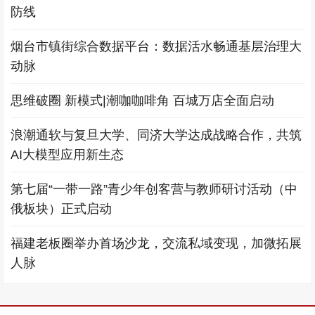
防线
烟台市镇街综合数据平台：数据活水畅通基层治理大
动脉
思维破圈 新模式|潮咖咖啡角 百城万店全面启动
浪潮通软与复旦大学、同济大学达成战略合作，共筑
AI大模型应用新生态
第七届“一带一路”青少年创客营与教师研讨活动（中
俄板块）正式启动
福建老板圈举办首场沙龙，交流私域变现，加微拓展
人脉