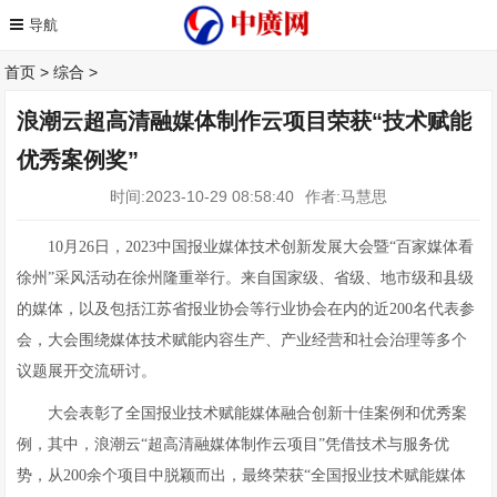
首页
>
综合
>
浪潮云超高清融媒体制作云项目荣获“技术赋能
优秀案例奖”
时间:2023-10-29 08:58:40
作者:马慧思
10月26日，2023中国报业媒体技术创新发展大会暨“百家媒体看
徐州”采风活动在徐州隆重举行。来自国家级、省级、地市级和县级
的媒体，以及包括江苏省报业协会等行业协会在内的近200名代表参
会，大会围绕媒体技术赋能内容生产、产业经营和社会治理等多个
议题展开交流研讨。
大会表彰了全国报业技术赋能媒体融合创新十佳案例和优秀案
例，其中，浪潮云“超高清融媒体制作云项目”凭借技术与服务优
势，从200余个项目中脱颖而出，最终荣获“全国报业技术赋能媒体