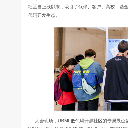
社区自上线以来，吸引了伙伴、客户、高校、基
代码开发生态。
大会现场，UBML低代码开源社区的专属展位