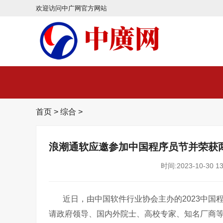
欢迎访问中广网官方网站
首页
>
综合
>
浪潮通软应邀参加中国程序员节并荣获
时间:2023-10-30 13
近日，由中国软件行业协会主办的2023中国程
请政府领导、国内外院士、高校专家、知名厂商