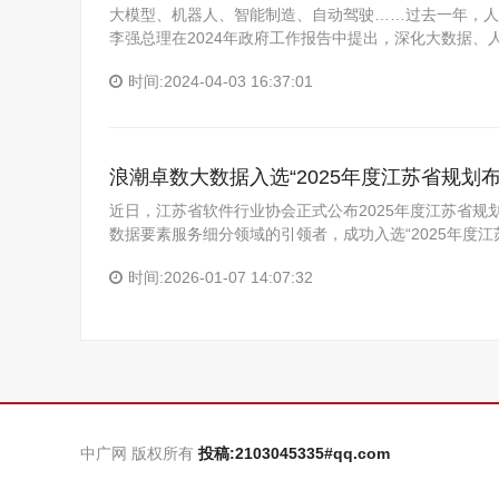
大模型、机器人、智能制造、自动驾驶……过去一年，人
李强总理在2024年政府工作报告中提出，深化大数据、
时间:2024-04-03 16:37:01
浪潮卓数大数据入选“2025年度江苏省规划
近日，江苏省软件行业协会正式公布2025年度江苏省
数据要素服务细分领域的引领者，成功入选“2025年度江
时间:2026-01-07 14:07:32
中广网 版权所有
投稿:2103045335#qq.com