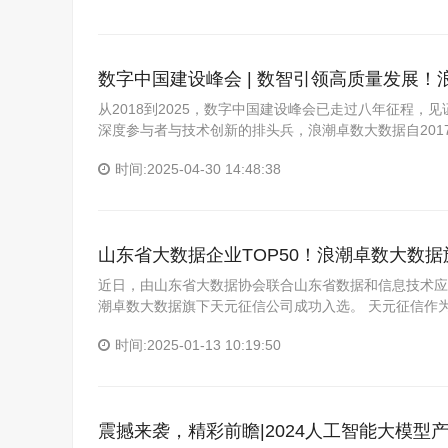
数字中国建设峰会 | 数智引领高质量发展
从2018到2025，数字中国建设峰会已走过八年征程，
深度参与者与技术创新的排头兵，浪潮卓数大数据自201
时间:2025-04-30 14:48:38
山东省大数据企业TOP50！浪潮卓数大数
近日，由山东省大数据协会联合山东省数据和信息技术应
潮卓数大数据旗下天元征信公司成功入选。 天元征信作
时间:2025-01-13 10:19:50
震撼来袭，精彩前瞻|2024人工智能大模型