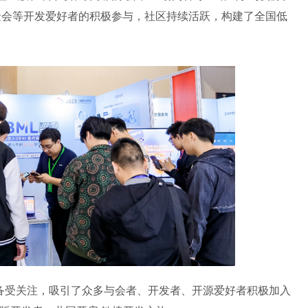
金会等开发爱好者的积极参与，社区持续活跃，构建了全国低
备受关注，吸引了众多与会者、开发者、开源爱好者积极加入