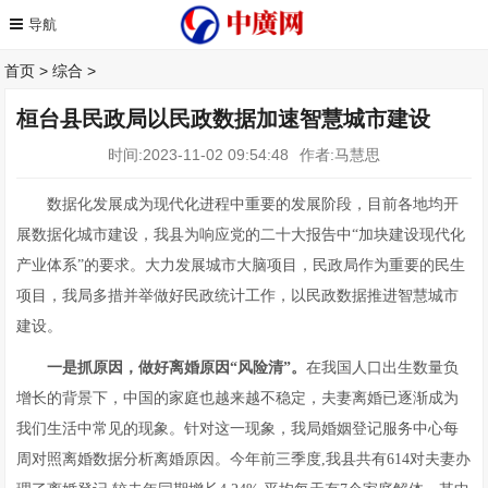
首页
>
综合
>
桓台县民政局以民政数据加速智慧城市建设
时间:2023-11-02 09:54:48
作者:马慧思
数据化发展成为现代化进程中重要的发展阶段，目前各地均开
展数据化城市建设，我县为响应党的二十大报告中“加块建设现代化
产业体系”的要求。大力发展城市大脑项目，民政局作为重要的民生
项目，我局多措并举做好民政统计工作，以民政数据推进智慧城市
建设。
一是
抓原因，做好离婚原因“风险清”。
在我国人口出生数量负
增长的背景下，中国的家庭也越来越不稳定，夫妻离婚已逐渐成为
我们生活中常见的现象。针对这一现象，我局婚姻登记服务中心每
周对照离婚数据分析离婚原因。今年前三季度,我县共有614对夫妻办