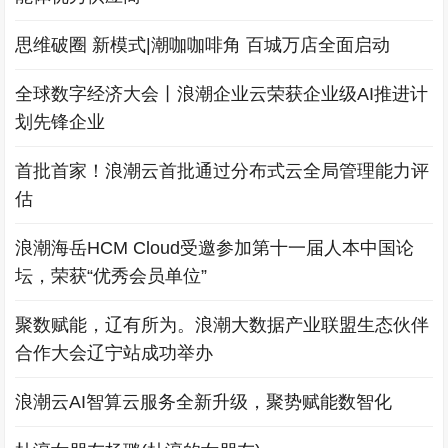
思维破圈 新模式|潮咖咖啡角 百城万店全面启动
全球数字经济大会丨浪潮企业云荣获企业级AI推进计
划先锋企业
首批首家！浪潮云首批通过分布式云全局管理能力评
估
浪潮海岳HCM Cloud受邀参加第十一届人本中国论
坛，荣获“优秀会员单位”
聚数赋能，辽有所为。浪潮大数据产业联盟生态伙伴
合作大会辽宁站成功举办
浪潮云AI智算云服务全新升级，聚势赋能数智化