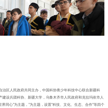
自治区人民政府共同主办，中国科协青少年科技中心联合新疆科
产建设兵团科协、新疆大学，乌鲁木齐市人民政府和克拉玛依市人
世界同心”为主题，”为主题，设置“科技、文化、生态、合作”等四个