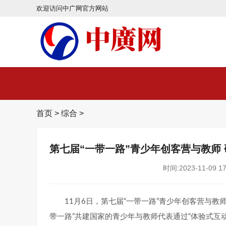
欢迎访问中广网官方网站
首页
>
综合
>
第七届“一带一路”青少年创客营与教师
时间:2023-11-09 17
11月6日，第七届“一带一路”青少年创客营与
带一路”共建国家的青少年与教师代表通过“体验式互