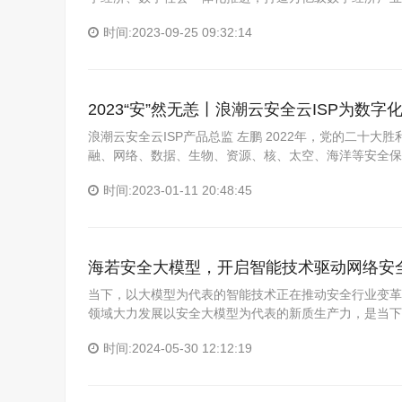
时间:2023-09-25 09:32:14
2023“安”然无恙丨浪潮云安全云ISP为数
浪潮云安全云ISP产品总监 左鹏 2022年，党的二十
融、网络、数据、生物、资源、核、太空、海洋等安全保障
时间:2023-01-11 20:48:45
海若安全大模型，开启智能技术驱动网络安
当下，以大模型为代表的智能技术正在推动安全行业变革
领域大力发展以安全大模型为代表的新质生产力，是当下
时间:2024-05-30 12:12:19