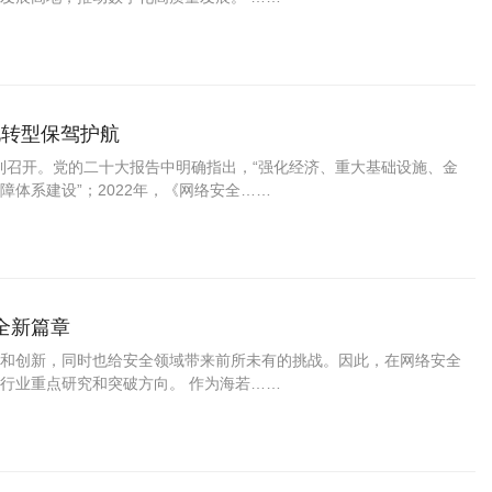
字化转型保驾护航
大胜利召开。党的二十大报告中明确指出，“强化经济、重大基础设施、金
体系建设”；2022年，《网络安全……
全新篇章
和创新，同时也给安全领域带来前所未有的挑战。因此，在网络安全
行业重点研究和突破方向。 作为海若……