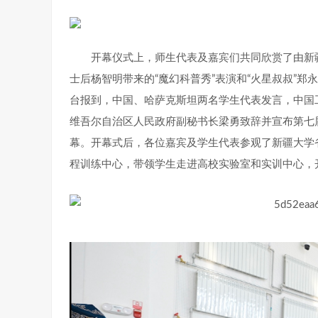
开幕仪式上，师生代表及嘉宾们共同欣赏了由新
士后杨智明带来的“魔幻科普秀”表演和“火星叔叔”
台报到，中国、哈萨克斯坦两名学生代表发言，中国
维吾尔自治区人民政府副秘书长梁勇致辞并宣布第七届
幕。开幕式后，各位嘉宾及学生代表参观了新疆大学
程训练中心，带领学生走进高校实验室和实训中心，