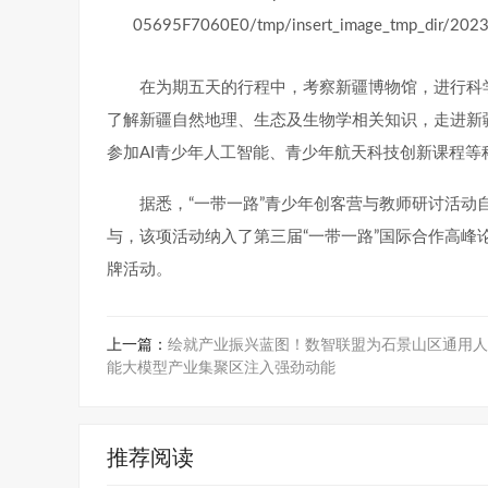
在为期五天的行程中，考察新疆博物馆，进行科
了解新疆自然地理、生态及生物学相关知识，走进新
参加AI青少年人工智能、青少年航天科技创新课程等
据悉，“一带一路”青少年创客营与教师研讨活动
与，该项活动纳入了第三届“一带一路”国际合作高
牌活动。
上一篇：
绘就产业振兴蓝图！数智联盟为石景山区通用人
能大模型产业集聚区注入强劲动能
推荐阅读