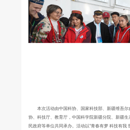
本次活动由中国科协、国家科技部、新疆维吾尔
协、科技厅、教育厅，中国科学院新疆分院、新疆生
民政府等单位共同承办。活动以“青春有梦 科技有我 