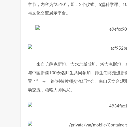
章节，内容为“2510”，即：2个仪式、5堂科学课
与文化交流展示平台。
来自哈萨克斯坦、吉尔吉斯斯坦、塔吉克斯坦、
与中国新疆100余名师生共同参加，师生们将走进
置了“一带一路”科技教师交流研讨会、南山天文台
动交流，领略大师风采。