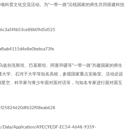
、10项科普文化交流活动。为“一带一路”沿线国家的师生共同搭建科技
乌兹别克斯坦、巴基斯坦、阿塞拜疆等“一带一路”共建国家的师生
新疆大学、石河子大学等知名高校，参观国家重点实验室。活动还设
观测星空、科学家与青少年面对面对话等，与知名专家进行面对面互