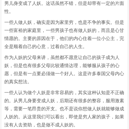
男儿身变成了人妖。这话虽然不错，但是却带有一定的片面
性。
一些人做人妖，确实是因为家里穷，也是不争的事实。但是
一些富裕的家庭里，一些男孩子也有做人妖的，而且是心甘
情愿的。主要的原因在于，他们的内心住着一位小公主，完
全是顺着自己的心意，过着自己的人生。
作为人妖的父母来讲，虽然都不愿意让自己的孩子成为人
妖，但是也有很多父母比较通情达理，能够服从孩子的心
愿，但是有一点要必须做一个好人。这是许多泰国父母内心
的真实想法。
一些人认为做个人妖是非常容易的，其实这种认知是不正确
的。从男儿身要变成人妖，后期还有很多的整容，服用激素
等，需要一笔昂贵的开支。也不是说你想做人妖就能够做成
人妖的。从这里我们可以看出，即使是穷人家的孩子，如果
没有人去资助，也是做不成人妖的。